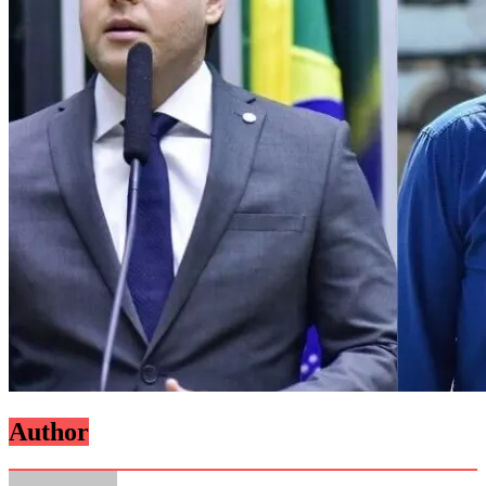
Author