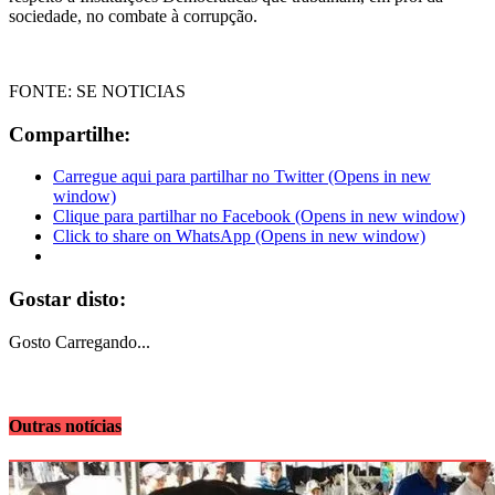
sociedade, no combate à corrupção.
FONTE: SE NOTICIAS
Compartilhe:
Carregue aqui para partilhar no Twitter (Opens in new
window)
Clique para partilhar no Facebook (Opens in new window)
Click to share on WhatsApp (Opens in new window)
Gostar disto:
Gosto
Carregando...
Outras notícias