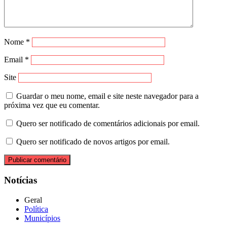
Nome
*
Email
*
Site
Guardar o meu nome, email e site neste navegador para a
próxima vez que eu comentar.
Quero ser notificado de comentários adicionais por email.
Quero ser notificado de novos artigos por email.
Notícias
Geral
Política
Municípios