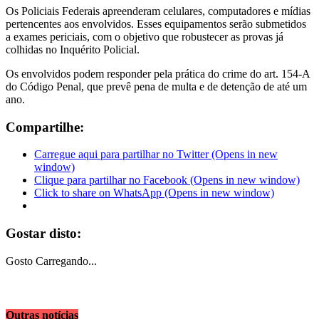
Os Policiais Federais apreenderam celulares, computadores e mídias
pertencentes aos envolvidos. Esses equipamentos serão submetidos
a exames periciais, com o objetivo que robustecer as provas já
colhidas no Inquérito Policial.
Os envolvidos podem responder pela prática do crime do art. 154-A
do Código Penal, que prevê pena de multa e de detenção de até um
ano.
Compartilhe:
Carregue aqui para partilhar no Twitter (Opens in new
window)
Clique para partilhar no Facebook (Opens in new window)
Click to share on WhatsApp (Opens in new window)
Gostar disto:
Gosto
Carregando...
Outras notícias