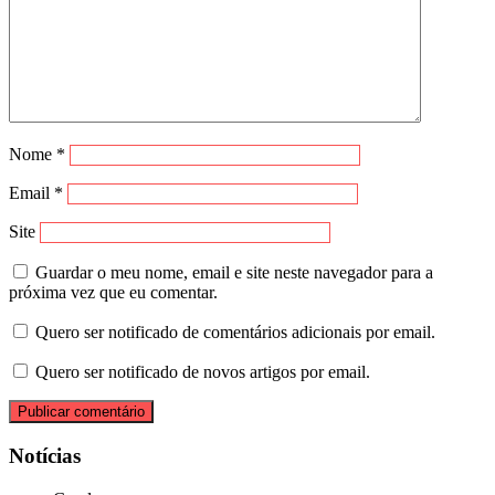
Nome
*
Email
*
Site
Guardar o meu nome, email e site neste navegador para a
próxima vez que eu comentar.
Quero ser notificado de comentários adicionais por email.
Quero ser notificado de novos artigos por email.
Notícias