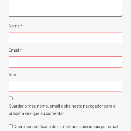
Nome
*
Email
*
Site
Guardar o meu nome, email e site neste navegador para a
próxima vez que eu comentar.
Quero ser notificado de comentários adicionais por email.