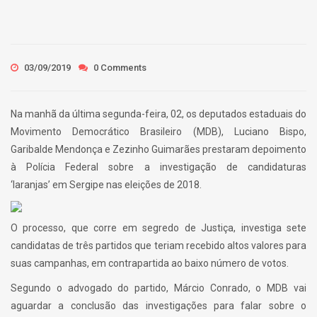
03/09/2019
0 Comments
Na manhã da última segunda-feira, 02, os deputados estaduais do
Movimento Democrático Brasileiro (MDB), Luciano Bispo,
Garibalde Mendonça e Zezinho Guimarães prestaram depoimento
à Polícia Federal sobre a investigação de candidaturas
‘laranjas’ em Sergipe nas eleições de 2018.
O processo, que corre em segredo de Justiça, investiga sete
candidatas de três partidos que teriam recebido altos valores para
suas campanhas, em contrapartida ao baixo número de votos.
Segundo o advogado do partido, Márcio Conrado, o MDB vai
aguardar a conclusão das investigações para falar sobre o