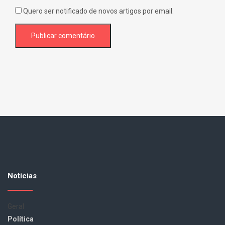
Quero ser notificado de novos artigos por email.
Notícias
Geral
Política