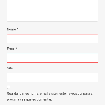
Nome
*
Email
*
Site
Guardar o meu nome, email e site neste navegador para a
próxima vez que eu comentar.