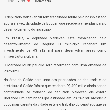
31/10/2019
0 Comments
O deputado Valdevan 90 tem trabalhado muito pelo nosso estado
agora é a vez da cidade de Boquim que recebera emendas para o
desenvolvimento do município.
Em Brasilia, o deputado Valdevan esta trabalhando pelo
desenvolvimento de Boquim. O município receberá um
investimento de R$ 912 mil para desenvolver áreas como
infraestrutura urbana.
O Mercado Municipal que será reformado com uma emenda de
R$250 mil
Na área da Saúde sera uma das prioridades do deputado e da
prefeitura á Saúde Básica que receberá R$ 400 mil, e ainda dando
continuidade ao trabalho do deputado Valdevan ele estará
liberando um caminhão Pipa estimado em R$ 262 mil atender o
povo mais carente da cidade este é o trabalho do deputado que se