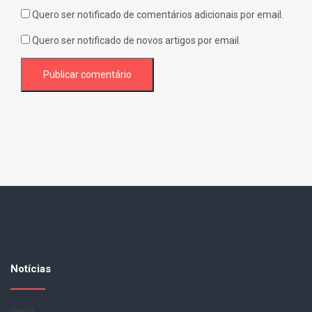
Quero ser notificado de comentários adicionais por email.
Quero ser notificado de novos artigos por email.
Notícias
Geral