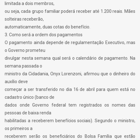
limitada a dois membros,
ou seja, cada grupo familiar poderá receber até 1.200 reais. Mães
solteiras receberão,
automaticamente, duas cotas do benefício.
3. Como será a ordem dos pagamentos
O pagamento ainda depende de regulamentação Executivo, mas
o Governo prometeu
divulgar nesta semana qual será o calendário de pagamento. Na
semana passada o
ministro da Cidadania, Onyx Lorenzoni, afirmou que o dinheiro do
auxílio deve
começar a ser transferido no dia 16 de abril para quem está no
cadastro único (banco de
dados onde Governo federal tem registrados os nomes das
pessoas de baixa renda
habilitadas a receberem benefícios sociais). Segundo o ministro,
os primeiros a
receberem serão os beneficiários do Bolsa Família que estão