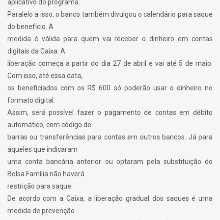
aplicativo do programa.
Paralelo a isso, o banco também divulgou o calendário para saque
do benefício. A
medida é válida para quem vai receber o dinheiro em contas
digitais da Caixa. A
liberação começa a partir do dia 27 de abril e vai até 5 de maio.
Com isso, até essa data,
os beneficiados com os R$ 600 só poderão usar o dinheiro no
formato digital.
Assim, será possível fazer o pagamento de contas em débito
automático, com código de
barras ou transferências para contas em outros bancos. Já para
aqueles que indicaram
uma conta bancária anterior ou optaram pela substituição do
Bolsa Família não haverá
restrição para saque.
De acordo com a Caixa, a liberação gradual dos saques é uma
medida de prevenção