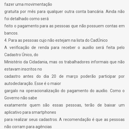
fazer uma movimentação
gratuita por mês para qualquer outra conta bancária. Ainda não
foi detalhado como será
feito o pagamento para as pessoas que não possuem contas em
bancos.
4. Para as pessoas cujo não estejam na lista do CadÚnico
A verificação de renda para receber o auxílio será feita pelo
Cadastro Único, do
Ministério da Cidadania, mas os trabalhadores informais que não
estavam inscritos no
cadastro antes do dia 20 de março poderão participar por
autodeclaração. Esse é o maior
gargalo na operacionalização do pagamento do auxílio. Como o
Governo não sabe
exatamente quem são essas pessoas, terão de baixar um
aplicativo para smartphones
para realizar seus cadastros. A recomendação é que as pessoas
não corram para agências