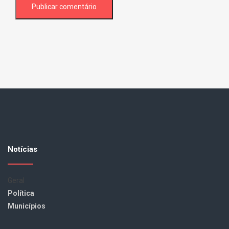
Notícias
Geral
Política
Municípios