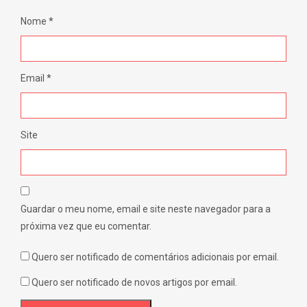
Nome
*
Email
*
Site
Guardar o meu nome, email e site neste navegador para a
próxima vez que eu comentar.
Quero ser notificado de comentários adicionais por email.
Quero ser notificado de novos artigos por email.