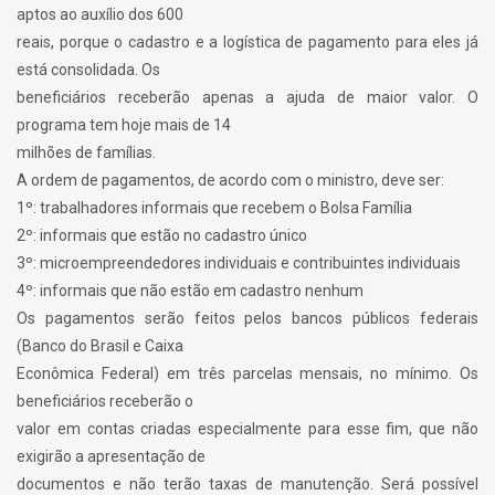
aptos ao auxílio dos 600
reais, porque o cadastro e a logística de pagamento para eles já
está consolidada. Os
beneficiários receberão apenas a ajuda de maior valor. O
programa tem hoje mais de 14
milhões de famílias.
A ordem de pagamentos, de acordo com o ministro, deve ser:
1º: trabalhadores informais que recebem o Bolsa Família
2º: informais que estão no cadastro único
3º: microempreendedores individuais e contribuintes individuais
4º: informais que não estão em cadastro nenhum
Os pagamentos serão feitos pelos bancos públicos federais
(Banco do Brasil e Caixa
Econômica Federal) em três parcelas mensais, no mínimo. Os
beneficiários receberão o
valor em contas criadas especialmente para esse fim, que não
exigirão a apresentação de
documentos e não terão taxas de manutenção. Será possível