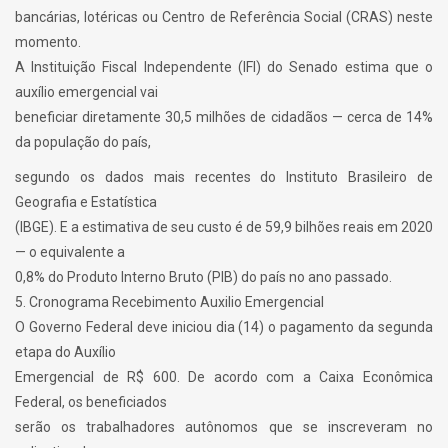
bancárias, lotéricas ou Centro de Referência Social (CRAS) neste
momento.
A Instituição Fiscal Independente (IFI) do Senado estima que o
auxílio emergencial vai
beneficiar diretamente 30,5 milhões de cidadãos — cerca de 14%
da população do país,
segundo os dados mais recentes do Instituto Brasileiro de
Geografia e Estatística
(IBGE). E a estimativa de seu custo é de 59,9 bilhões reais em 2020
— o equivalente a
0,8% do Produto Interno Bruto (PIB) do país no ano passado.
5. Cronograma Recebimento Auxilio Emergencial
O Governo Federal deve iniciou dia (14) o pagamento da segunda
etapa do Auxílio
Emergencial de R$ 600. De acordo com a Caixa Econômica
Federal, os beneficiados
serão os trabalhadores autônomos que se inscreveram no