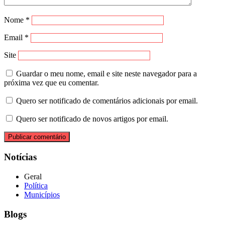
Nome
*
Email
*
Site
Guardar o meu nome, email e site neste navegador para a
próxima vez que eu comentar.
Quero ser notificado de comentários adicionais por email.
Quero ser notificado de novos artigos por email.
Notícias
Geral
Política
Municípios
Blogs