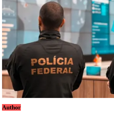
Author