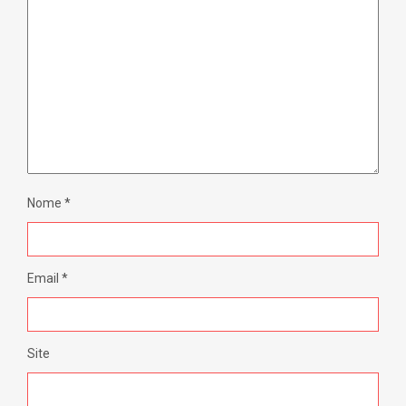
Nome
*
Email
*
Site