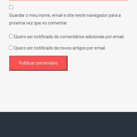
Guardar o meu nome, email e site neste navegador para a
próxima vez que eu comentar.
Quero ser notificado de comentários adicionais por email.
Quero ser notificado de novos artigos por email.