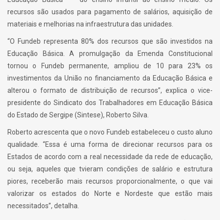
recursos são usados para pagamento de salários, aquisição de
materiais e melhorias na infraestrutura das unidades.
“O Fundeb representa 80% dos recursos que são investidos na
Educação Básica. A promulgação da Emenda Constitucional
tornou o Fundeb permanente, ampliou de 10 para 23% os
investimentos da União no financiamento da Educação Básica e
alterou o formato de distribuição de recursos”, explica o vice-
presidente do Sindicato dos Trabalhadores em Educação Básica
do Estado de Sergipe (Sintese), Roberto Silva.
Roberto acrescenta que o novo Fundeb estabeleceu o custo aluno
qualidade. “Essa é uma forma de direcionar recursos para os
Estados de acordo com a real necessidade da rede de educação,
ou seja, aqueles que tvieram condições de salário e estrutura
piores, receberão mais recursos proporcionalmente, o que vai
valorizar os estados do Norte e Nordeste que estão mais
necessitados”, detalha.