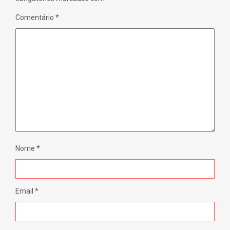
Comentário
*
Nome
*
Email
*