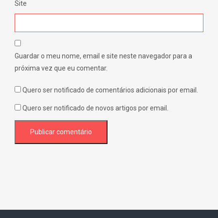
Site
Guardar o meu nome, email e site neste navegador para a
próxima vez que eu comentar.
Quero ser notificado de comentários adicionais por email.
Quero ser notificado de novos artigos por email.