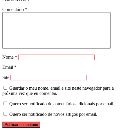
Comentário
*
Nome
*
Email
*
Site
Guardar o meu nome, email e site neste navegador para a
próxima vez que eu comentar.
Quero ser notificado de comentários adicionais por email.
Quero ser notificado de novos artigos por email.