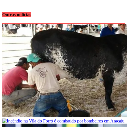
Outras notícias