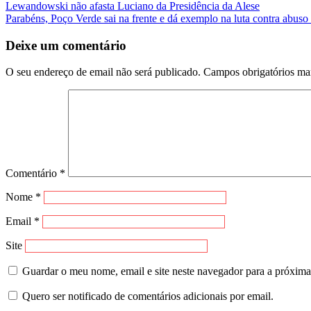
Lewandowski não afasta Luciano da Presidência da Alese
Parabéns, Poço Verde sai na frente e dá exemplo na luta contra abuso 
Deixe um comentário
O seu endereço de email não será publicado.
Campos obrigatórios m
Comentário
*
Nome
*
Email
*
Site
Guardar o meu nome, email e site neste navegador para a próxima
Quero ser notificado de comentários adicionais por email.