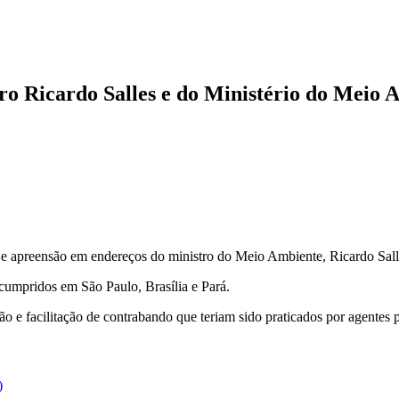
ro Ricardo Salles e do Ministério do Meio 
 apreensão em endereços do ministro do Meio Ambiente, Ricardo Salles.
umpridos em São Paulo, Brasília e Pará.
ão e facilitação de contrabando que teriam sido praticados por agentes 
)