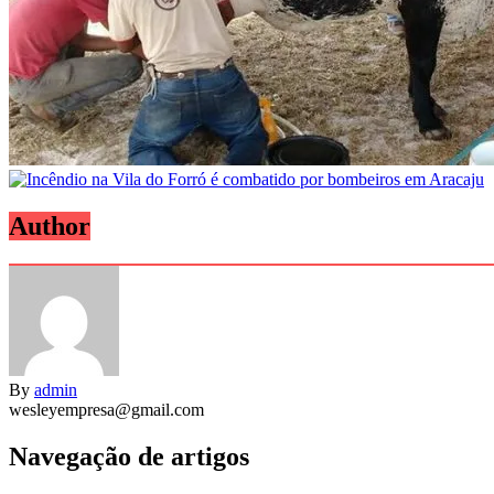
Author
By
admin
wesleyempresa@gmail.com
Navegação de artigos