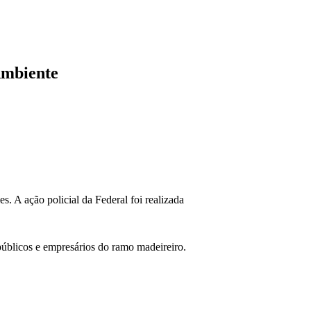
Ambiente
 A ação policial da Federal foi realizada
públicos e empresários do ramo madeireiro.