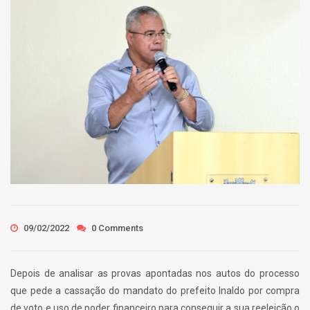
09/02/2022
0 Comments
Depois de analisar as provas apontadas nos autos do processo
que pede a cassação do mandato do prefeito Inaldo por compra
de voto e uso de poder financeiro para conseguir a sua reeleição o