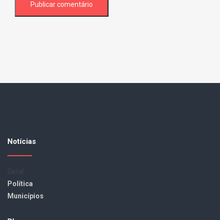
Notícias
Geral
Política
Municípios