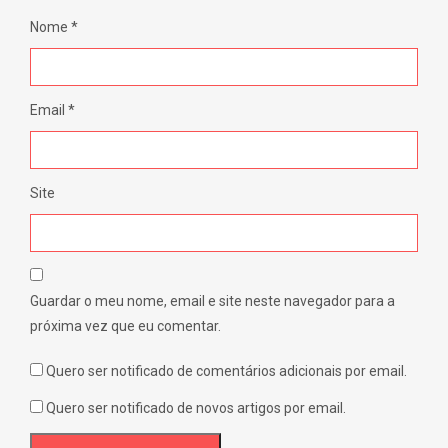
Nome
*
Email
*
Site
Guardar o meu nome, email e site neste navegador para a
próxima vez que eu comentar.
Quero ser notificado de comentários adicionais por email.
Quero ser notificado de novos artigos por email.