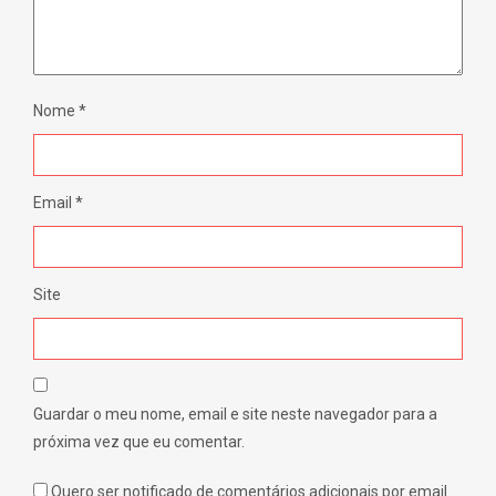
Nome
*
Email
*
Site
Guardar o meu nome, email e site neste navegador para a
próxima vez que eu comentar.
Quero ser notificado de comentários adicionais por email.