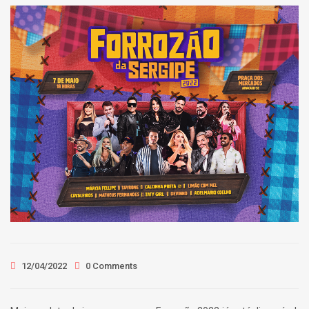
12/04/2022
0 Comments