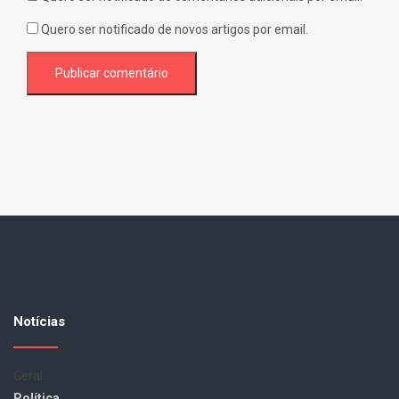
Quero ser notificado de novos artigos por email.
Notícias
Geral
Política