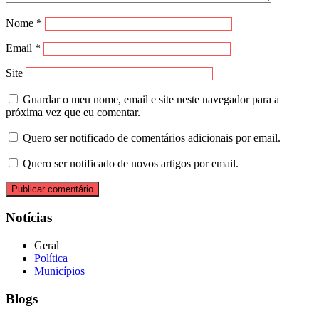
Nome
*
Email
*
Site
Guardar o meu nome, email e site neste navegador para a
próxima vez que eu comentar.
Quero ser notificado de comentários adicionais por email.
Quero ser notificado de novos artigos por email.
Notícias
Geral
Política
Municípios
Blogs