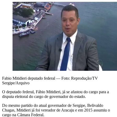
Fabio Mitidieri deputado federal — Foto: Reprodução/TV
Sergipe/Arquivo
O deputado federal, Fábio Mitidieri, já se afastou do cargo para a
disputa eleitoral do cargo de governador do estado.
Do mesmo partido do atual governador de Sergipe, Belivaldo
Chagas, Mitidieri já foi vereador de Aracaju e em 2015 assumiu o
cargo na Câmara Federal.