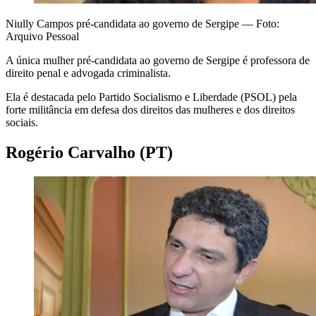
Niully Campos pré-candidata ao governo de Sergipe — Foto:
Arquivo Pessoal
A única mulher pré-candidata ao governo de Sergipe é professora de
direito penal e advogada criminalista.
Ela é destacada pelo Partido Socialismo e Liberdade (PSOL) pela
forte militância em defesa dos direitos das mulheres e dos direitos
sociais.
Rogério Carvalho (PT)