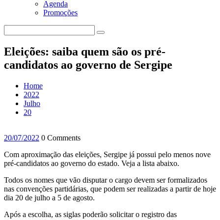
Agenda
Promoções
Eleições: saiba quem são os pré-
candidatos ao governo de Sergipe
Home
2022
Julho
20
20/07/2022
0 Comments
Com aproximação das eleições, Sergipe já possui pelo menos nove
pré-candidatos ao governo do estado. Veja a lista abaixo.
Todos os nomes que vão disputar o cargo devem ser formalizados
nas convenções partidárias, que podem ser realizadas a partir de hoje
dia 20 de julho a 5 de agosto.
Após a escolha, as siglas poderão solicitar o registro das