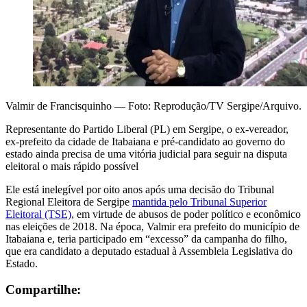
Valmir de Francisquinho — Foto: Reprodução/TV Sergipe/Arquivo.
Representante do Partido Liberal (PL) em Sergipe, o ex-vereador,
ex-prefeito da cidade de Itabaiana e pré-candidato ao governo do
estado ainda precisa de uma vitória judicial para seguir na disputa
eleitoral o mais rápido possível
Ele está inelegível por oito anos após uma decisão do Tribunal
Regional Eleitora de Sergipe
mantida pelo Tribunal Superior
Eleitoral (TSE)
, em virtude de abusos de poder político e econômico
nas eleições de 2018. Na época, Valmir era prefeito do município de
Itabaiana e, teria participado em “excesso” da campanha do filho,
que era candidato a deputado estadual à Assembleia Legislativa do
Estado.
Compartilhe: