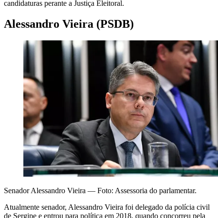
candidaturas perante a Justiça Eleitoral.
Alessandro Vieira (PSDB)
Senador Alessandro Vieira — Foto: Assessoria do parlamentar.
Atualmente senador, Alessandro Vieira foi delegado da polícia civil
de Sergipe e entrou para política em 2018, quando concorreu pela