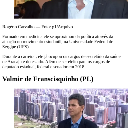
Rogério Carvalho — Foto: g1/Arquivo
Formado em medicina ele se aproximou da política através da
atuação no movimento estudantil, na Universidade Federal de
Sergipe (UFS).
Durante a carreira , ele já ocupou os cargos de secretário da saúde
de Aracaju e do estado. Além de ser eleito para os cargos de
deputado estadual, federal e senador em 2018.
Valmir de Franscisquinho (PL)