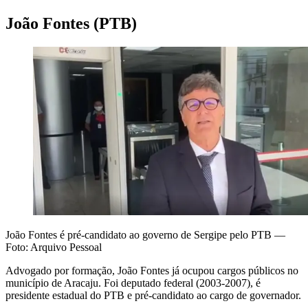
João Fontes (PTB)
João Fontes é pré-candidato ao governo de Sergipe pelo PTB —
Foto: Arquivo Pessoal
Advogado por formação, João Fontes já ocupou cargos públicos no
município de Aracaju. Foi deputado federal (2003-2007), é
presidente estadual do PTB e pré-candidato ao cargo de governador.