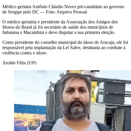
Médico geriatra Antônio Cláudio Neves pré-candidato ao governo
de Sergipe pelo DC — Foto: Arquivo Pessoal
O médico geriatria e presidente da Associação dos Amigos dos
Idosos do Brasil já foi secretário de saúde dos municípios de
Itabaiana e Macambira e deve disputar a sua primeira eleição.
Como presidente do conselho municipal do idoso de Aracaju, ele foi
responsável pela implantação da Lei Salve, destinada ao combate à
violência contra o idoso.
Aroldo Félix (UP)