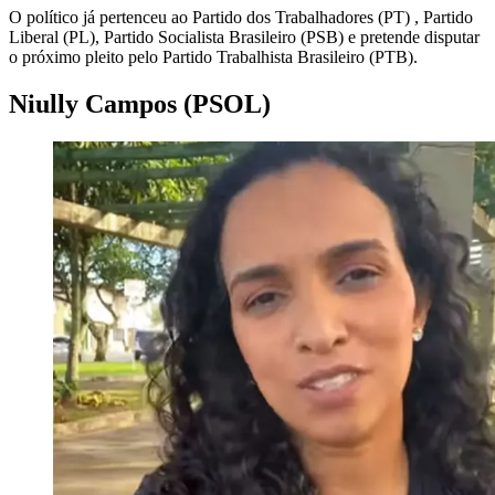
O político já pertenceu ao Partido dos Trabalhadores (PT) , Partido
Liberal (PL), Partido Socialista Brasileiro (PSB) e pretende disputar
o próximo pleito pelo Partido Trabalhista Brasileiro (PTB).
Niully Campos (PSOL)