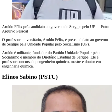
Aroldo Félix pré-candidato ao governo de Sergipe pelo UP — Foto:
Arquivo Pessoal
O professor universitário, Aroldo Félix, é pré-candidato ao governo
de Sergipe pela Unidade Popular pelo Socialismo (UP).
Aroldo é militante, fundador do Partido Unidade Popular pelo
Socialismo e membro do Diretório Estadual de Sergipe. Ele é
professor concursado, engenheiro químico, mestre e doutor em
engenharia química.
Elinos Sabino (PSTU)