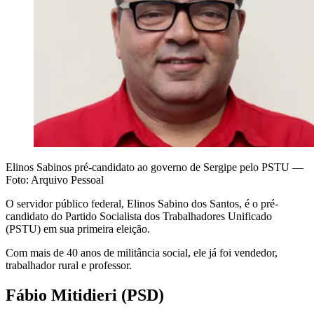
Elinos Sabinos pré-candidato ao governo de Sergipe pelo PSTU —
Foto: Arquivo Pessoal
O servidor público federal, Elinos Sabino dos Santos, é o pré-
candidato do Partido Socialista dos Trabalhadores Unificado
(PSTU) em sua primeira eleição.
Com mais de 40 anos de militância social, ele já foi vendedor,
trabalhador rural e professor.
Fábio Mitidieri (PSD)