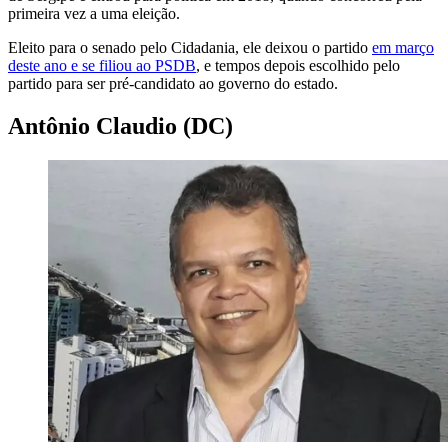
primeira vez a uma eleição.
Eleito para o senado pelo Cidadania, ele deixou o partido
em março
deste ano e se filiou ao PSDB
, e tempos depois escolhido pelo
partido para ser pré-candidato ao governo do estado.
Antônio Claudio (DC)