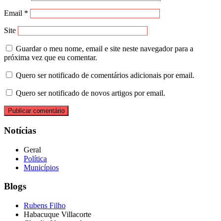
Email
*
Site
Guardar o meu nome, email e site neste navegador para a
próxima vez que eu comentar.
Quero ser notificado de comentários adicionais por email.
Quero ser notificado de novos artigos por email.
Notícias
Geral
Política
Municípios
Blogs
Rubens Filho
Habacuque Villacorte