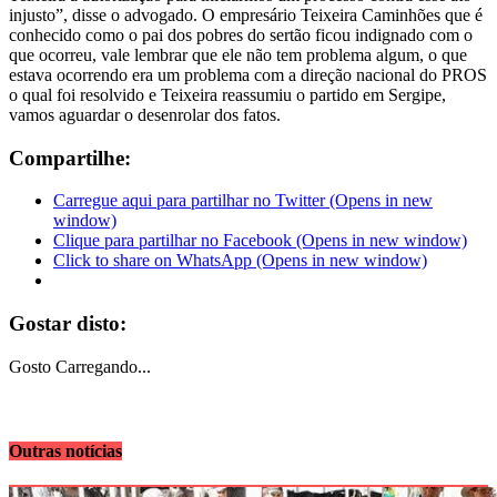
injusto”, disse o advogado. O empresário Teixeira Caminhões que é
conhecido como o pai dos pobres do sertão ficou indignado com o
que ocorreu, vale lembrar que ele não tem problema algum, o que
estava ocorrendo era um problema com a direção nacional do PROS
o qual foi resolvido e Teixeira reassumiu o partido em Sergipe,
vamos aguardar o desenrolar dos fatos.
Compartilhe:
Carregue aqui para partilhar no Twitter (Opens in new
window)
Clique para partilhar no Facebook (Opens in new window)
Click to share on WhatsApp (Opens in new window)
Gostar disto:
Gosto
Carregando...
Outras notícias