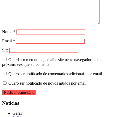
Nome
*
Email
*
Site
Guardar o meu nome, email e site neste navegador para a
próxima vez que eu comentar.
Quero ser notificado de comentários adicionais por email.
Quero ser notificado de novos artigos por email.
Notícias
Geral