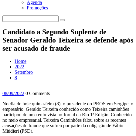
Agenda
Promoções
Candidato a Segundo Suplente de
Senador Geraldo Teixeira se defende após
ser acusado de fraude
Home
2022
Setembro
8
08/09/2022
0 Comments
No dia de hoje quinta-feira (8), o presidente do PROS em Sergipe, o
empresário Geraldo Teixeira conhecido como Teixeira caminhões
participou de uma entrevista no Jornal da Rio 1ª Edição. Conhecido
no meio empresarial, Teixeira Caminhões falou sobre as recentes
acusações de fraude que sofreu por parte da coligação de Fábio
Mitidieri (PSD).