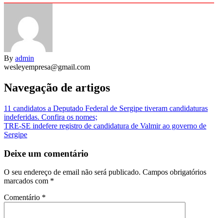
By
admin
wesleyempresa@gmail.com
Navegação de artigos
11 candidatos a Deputado Federal de Sergipe tiveram candidaturas
indeferidas. Confira os nomes;
TRE-SE indefere registro de candidatura de Valmir ao governo de
Sergipe
Deixe um comentário
O seu endereço de email não será publicado.
Campos obrigatórios
marcados com
*
Comentário
*