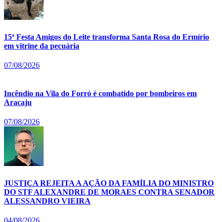
15ª Festa Amigos do Leite transforma Santa Rosa do Ermírio
em vitrine da pecuária
07/08/2026
Incêndio na Vila do Forró é combatido por bombeiros em
Aracaju
07/08/2026
JUSTIÇA REJEITA A AÇÃO DA FAMÍLIA DO MINISTRO
DO STF ALEXANDRE DE MORAES CONTRA SENADOR
ALESSANDRO VIEIRA
04/08/2026