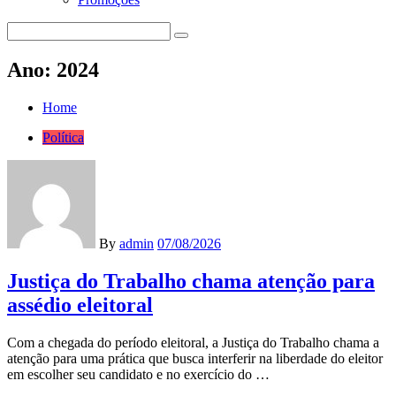
Ano:
2024
Home
Política
By
admin
07/08/2026
Justiça do Trabalho chama atenção para
assédio eleitoral
Com a chegada do período eleitoral, a Justiça do Trabalho chama a
atenção para uma prática que busca interferir na liberdade do eleitor
em escolher seu candidato e no exercício do …