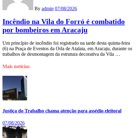
By
admin
07/08/2026
Incêndio na Vila do Forró é combatido
por bombeiros em Aracaju
Um princípio de incêndio foi registrado na tarde desta quinta-feira
(6) na Praça de Eventos da Orla de Atalaia, em Aracaju, durante os
trabalhos de desmontagem da estrutura decorativa da Vila …
Mais notícias
Justiça do Trabalho chama atenção para assédio eleitoral
07/08/2026