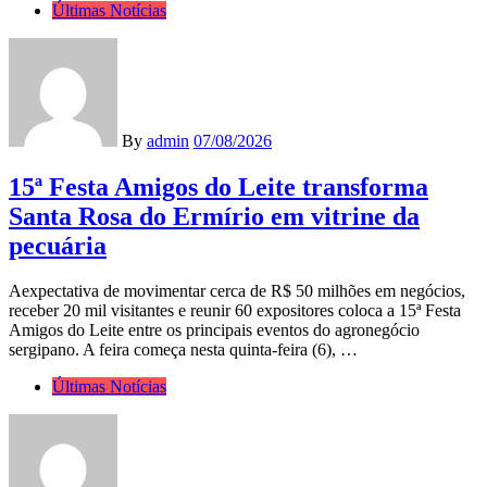
Últimas Notícias
By
admin
07/08/2026
15ª Festa Amigos do Leite transforma
Santa Rosa do Ermírio em vitrine da
pecuária
Aexpectativa de movimentar cerca de R$ 50 milhões em negócios,
receber 20 mil visitantes e reunir 60 expositores coloca a 15ª Festa
Amigos do Leite entre os principais eventos do agronegócio
sergipano. A feira começa nesta quinta-feira (6), …
Últimas Notícias