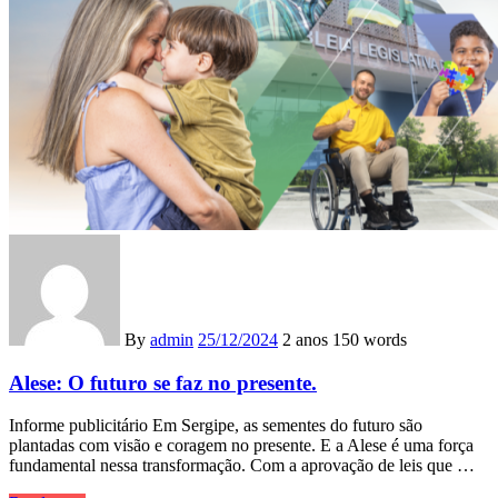
By
admin
25/12/2024
2 anos
150 words
Alese: O futuro se faz no presente.
Informe publicitário Em Sergipe, as sementes do futuro são
plantadas com visão e coragem no presente. E a Alese é uma força
fundamental nessa transformação. Com a aprovação de leis que …