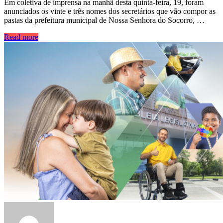
Em coletiva de imprensa na manhã desta quinta-feira, 19, foram
anunciados os vinte e três nomes dos secretários que vão compor as
pastas da prefeitura municipal de Nossa Senhora do Socorro, …
Read more