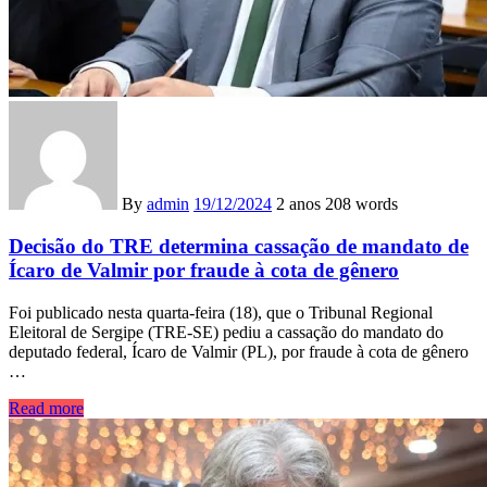
By
admin
19/12/2024
2 anos
208 words
Decisão do TRE determina cassação de mandato de
Ícaro de Valmir por fraude à cota de gênero
Foi publicado nesta quarta-feira (18), que o Tribunal Regional
Eleitoral de Sergipe (TRE-SE) pediu a cassação do mandato do
deputado federal, Ícaro de Valmir (PL), por fraude à cota de gênero
…
Read more