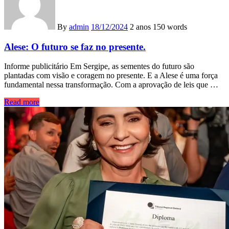
By
admin
18/12/2024
2 anos
150 words
Alese: O futuro se faz no presente.
Informe publicitário Em Sergipe, as sementes do futuro são
plantadas com visão e coragem no presente. E a Alese é uma força
fundamental nessa transformação. Com a aprovação de leis que …
Read more