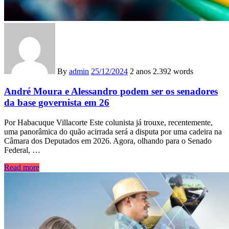
By
admin
25/12/2024
2 anos
2.392 words
André Moura e Alessandro podem ser os senadores
da base governista em 26
Por Habacuque Villacorte Este colunista já trouxe, recentemente,
uma panorâmica do quão acirrada será a disputa por uma cadeira na
Câmara dos Deputados em 2026. Agora, olhando para o Senado
Federal, …
Read more