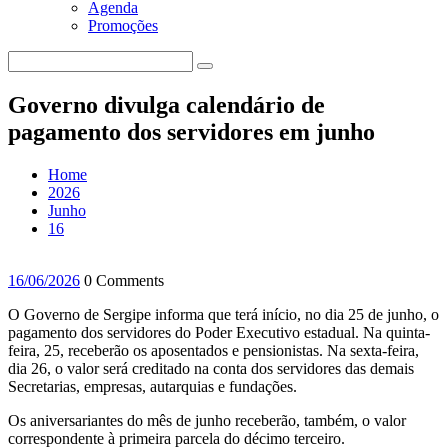
Agenda
Promoções
Governo divulga calendário de
pagamento dos servidores em junho
Home
2026
Junho
16
16/06/2026
0 Comments
O Governo de Sergipe informa que terá início, no dia 25 de junho, o
pagamento dos servidores do Poder Executivo estadual. Na quinta-
feira, 25, receberão os aposentados e pensionistas. Na sexta-feira,
dia 26, o valor será creditado na conta dos servidores das demais
Secretarias, empresas, autarquias e fundações.
Os aniversariantes do mês de junho receberão, também, o valor
correspondente à primeira parcela do décimo terceiro.