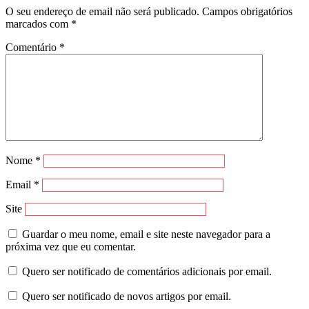
O seu endereço de email não será publicado.
Campos obrigatórios
marcados com
*
Comentário
*
Nome
*
Email
*
Site
Guardar o meu nome, email e site neste navegador para a
próxima vez que eu comentar.
Quero ser notificado de comentários adicionais por email.
Quero ser notificado de novos artigos por email.