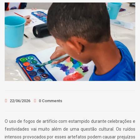
22/06/2026
0 Comments
O uso de fogos de artifício com estampido durante celebrações e
festividades vai muito além de uma questão cultural. Os ruídos
intensos provocados por esses artefatos podem causar prejuízos