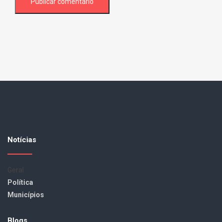
Notícias
Geral
Política
Municípios
Blogs