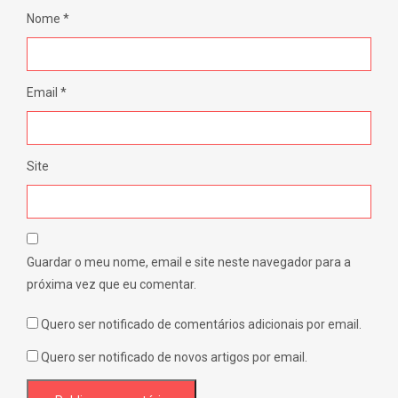
Nome
*
Email
*
Site
Guardar o meu nome, email e site neste navegador para a
próxima vez que eu comentar.
Quero ser notificado de comentários adicionais por email.
Quero ser notificado de novos artigos por email.