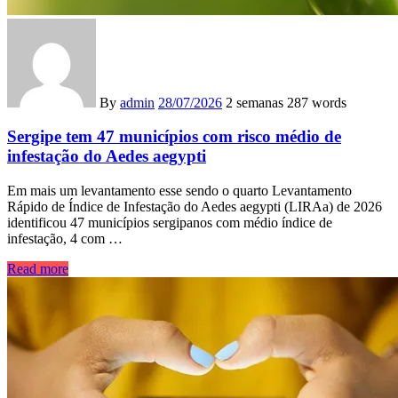
By
admin
28/07/2026
2 semanas
287 words
Sergipe tem 47 municípios com risco médio de
infestação do Aedes aegypti
Em mais um levantamento esse sendo o quarto Levantamento
Rápido de Índice de Infestação do Aedes aegypti (LIRAa) de 2026
identificou 47 municípios sergipanos com médio índice de
infestação, 4 com …
Read more