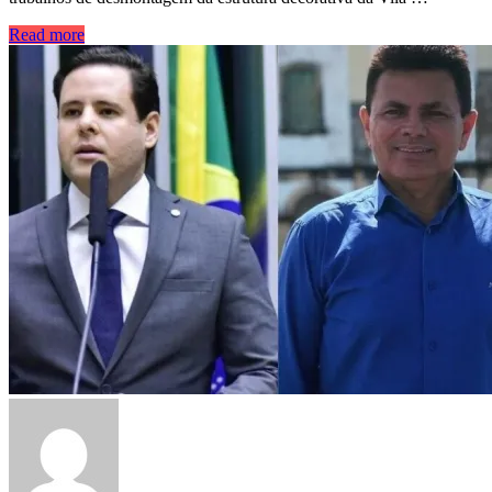
Read more