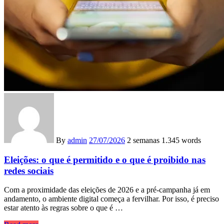
By
admin
27/07/2026
2 semanas
1.345 words
Eleições: o que é permitido e o que é proibido nas
redes sociais
Com a proximidade das eleições de 2026 e a pré-campanha já em
andamento, o ambiente digital começa a fervilhar. Por isso, é preciso
estar atento às regras sobre o que é …