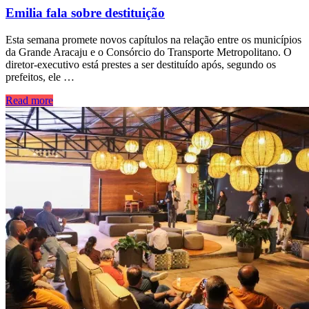
Emilia fala sobre destituição
Esta semana promete novos capítulos na relação entre os municípios
da Grande Aracaju e o Consórcio do Transporte Metropolitano. O
diretor-executivo está prestes a ser destituído após, segundo os
prefeitos, ele …
Read more