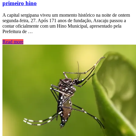
primeiro hino
A capital sergipana viveu um momento histórico na noite de ontem
segunda-feira, 27. Após 171 anos de fundação, Aracaju passou a
contar oficialmente com um Hino Municipal, apresentado pela
Prefeitura de …
Read more