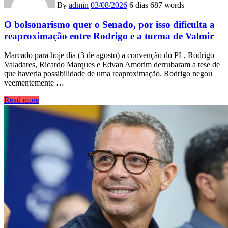
By
admin
03/08/2026
6 dias
687 words
O bolsonarismo quer o Senado, por isso dificulta a
reaproximação entre Rodrigo e a turma de Valmir
Marcado para hoje dia (3 de agosto) a convenção do PL, Rodrigo
Valadares, Ricardo Marques e Edvan Amorim derrubaram a tese de
que haveria possibilidade de uma reaproximação. Rodrigo negou
veementemente …
Read more