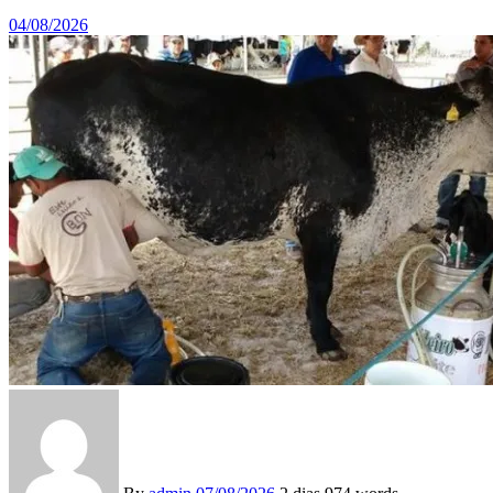
04/08/2026