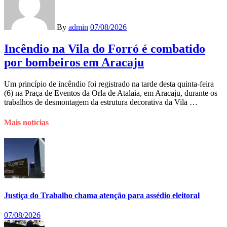
By
admin
07/08/2026
Incêndio na Vila do Forró é combatido
por bombeiros em Aracaju
Um princípio de incêndio foi registrado na tarde desta quinta-feira
(6) na Praça de Eventos da Orla de Atalaia, em Aracaju, durante os
trabalhos de desmontagem da estrutura decorativa da Vila …
Mais notícias
Justiça do Trabalho chama atenção para assédio eleitoral
07/08/2026