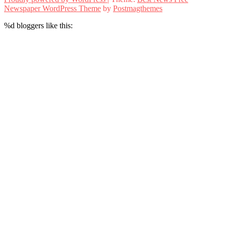
Newspaper WordPress Theme
by
Postmagthemes
%d
bloggers like this: