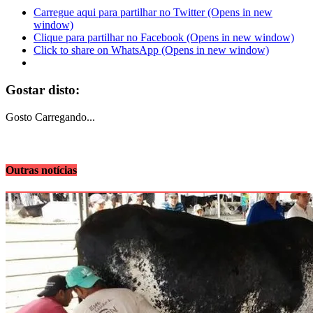
Carregue aqui para partilhar no Twitter (Opens in new
window)
Clique para partilhar no Facebook (Opens in new window)
Click to share on WhatsApp (Opens in new window)
Gostar disto:
Gosto
Carregando...
Outras notícias