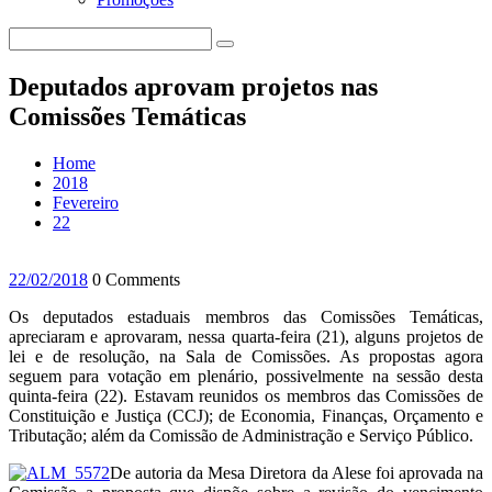
Deputados aprovam projetos nas
Comissões Temáticas
Home
2018
Fevereiro
22
22/02/2018
0 Comments
Os deputados estaduais membros das Comissões Temáticas,
apreciaram e aprovaram, nessa quarta-feira (21), alguns projetos de
lei e de resolução, na Sala de Comissões. As propostas agora
seguem para votação em plenário, possivelmente na sessão desta
quinta-feira (22). Estavam reunidos os membros das Comissões de
Constituição e Justiça (CCJ); de Economia, Finanças, Orçamento e
Tributação; além da Comissão de Administração e Serviço Público.
De autoria da Mesa Diretora da Alese foi aprovada na