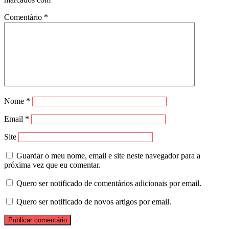
Comentário
*
Nome
*
Email
*
Site
Guardar o meu nome, email e site neste navegador para a
próxima vez que eu comentar.
Quero ser notificado de comentários adicionais por email.
Quero ser notificado de novos artigos por email.