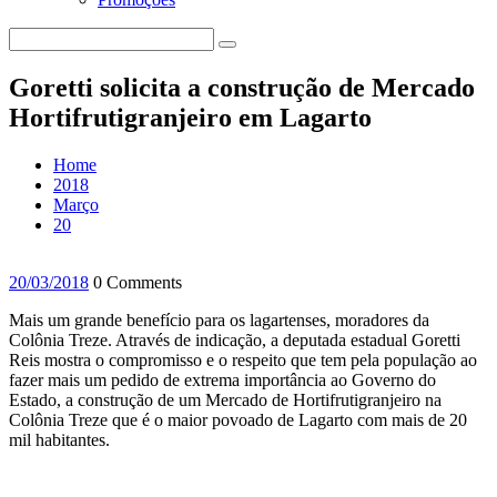
Goretti solicita a construção de Mercado
Hortifrutigranjeiro em Lagarto
Home
2018
Março
20
20/03/2018
0 Comments
Mais um grande benefício para os lagartenses, moradores da
Colônia Treze. Através de indicação, a deputada estadual Goretti
Reis mostra o compromisso e o respeito que tem pela população ao
fazer mais um pedido de extrema importância ao Governo do
Estado, a construção de um Mercado de Hortifrutigranjeiro na
Colônia Treze que é o maior povoado de Lagarto com mais de 20
mil habitantes.