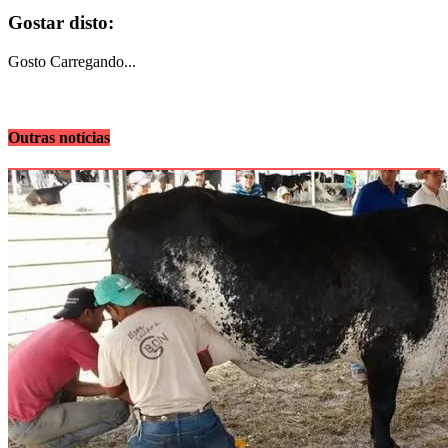
Gostar disto:
Gosto
Carregando...
Outras notícias