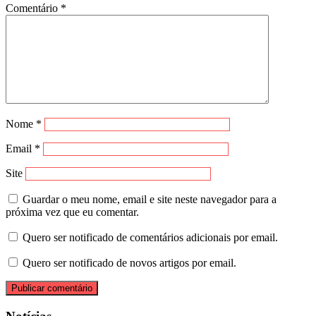
Comentário
*
Nome
*
Email
*
Site
Guardar o meu nome, email e site neste navegador para a
próxima vez que eu comentar.
Quero ser notificado de comentários adicionais por email.
Quero ser notificado de novos artigos por email.