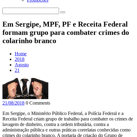
Em Sergipe, MPF, PF e Receita Federal
formam grupo para combater crimes do
colarinho branco
Home
2018
Agosto
21
21/08/2018
0 Comments
Em Sergipe, o Ministério Público Federal, a Polícia Federal e a
Receita Federal criam grupo de trabalho para combater os crimes de
lavagem de dinheiro, contra a ordem tributária, contra a
administração pública e outras práticas correlatas conhecidas como
crimes do colarinho branco. A portaria de criação do Grupo de