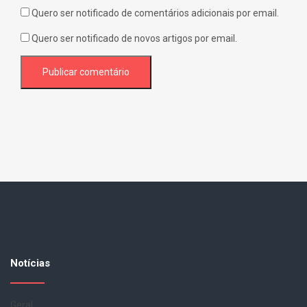
Quero ser notificado de comentários adicionais por email.
Quero ser notificado de novos artigos por email.
Notícias
Geral