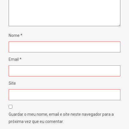
Nome
*
Email
*
Site
Guardar o meu nome, email e site neste navegador para a
próxima vez que eu comentar.