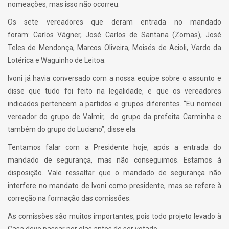
nomeações, mas isso não ocorreu.
Os sete vereadores que deram entrada no mandado
foram: Carlos Vágner, José Carlos de Santana (Zomas), José
Teles de Mendonça, Marcos Oliveira, Moisés de Acioli, Vardo da
Lotérica e Waguinho de Leitoa.
Ivoni já havia conversado com a nossa equipe sobre o assunto e
disse que tudo foi feito na legalidade, e que os vereadores
indicados pertencem a partidos e grupos diferentes. “Eu nomeei
vereador do grupo de Valmir, do grupo da prefeita Carminha e
também do grupo do Luciano”, disse ela.
Tentamos falar com a Presidente hoje, após a entrada do
mandado de segurança, mas não conseguimos. Estamos à
disposição. Vale ressaltar que o mandado de segurança não
interfere no mandato de Ivoni como presidente, mas se refere à
correção na formação das comissões.
As comissões são muitos importantes, pois todo projeto levado à