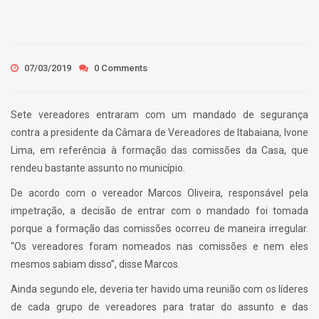
07/03/2019
0 Comments
Sete vereadores entraram com um mandado de segurança
contra a presidente da Câmara de Vereadores de Itabaiana, Ivone
Lima, em referência à formação das comissões da Casa, que
rendeu bastante assunto no município.
De acordo com o vereador Marcos Oliveira, responsável pela
impetração, a decisão de entrar com o mandado foi tomada
porque a formação das comissões ocorreu de maneira irregular.
“Os vereadores foram nomeados nas comissões e nem eles
mesmos sabiam disso”, disse Marcos.
Ainda segundo ele, deveria ter havido uma reunião com os líderes
de cada grupo de vereadores para tratar do assunto e das