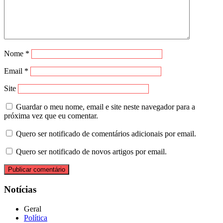
Nome
*
Email
*
Site
Guardar o meu nome, email e site neste navegador para a
próxima vez que eu comentar.
Quero ser notificado de comentários adicionais por email.
Quero ser notificado de novos artigos por email.
Notícias
Geral
Política