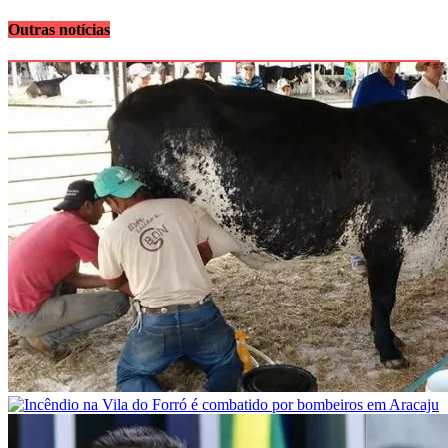
Outras notícias