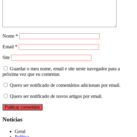
Nome
*
Email
*
Site
Guardar o meu nome, email e site neste navegador para a
próxima vez que eu comentar.
Quero ser notificado de comentários adicionais por email.
Quero ser notificado de novos artigos por email.
Notícias
Geral
Política