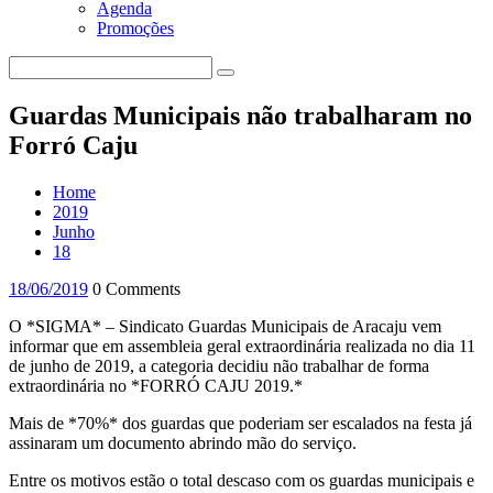
Agenda
Promoções
Guardas Municipais não trabalharam no
Forró Caju
Home
2019
Junho
18
18/06/2019
0 Comments
O *SIGMA* – Sindicato Guardas Municipais de Aracaju vem
informar que em assembleia geral extraordinária realizada no dia 11
de junho de 2019, a categoria decidiu não trabalhar de forma
extraordinária no *FORRÓ CAJU 2019.*
Mais de *70%* dos guardas que poderiam ser escalados na festa já
assinaram um documento abrindo mão do serviço.
Entre os motivos estão o total descaso com os guardas municipais e