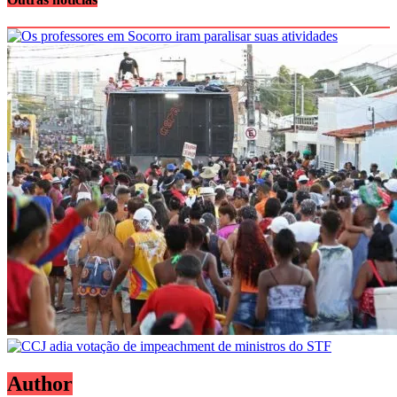
Author