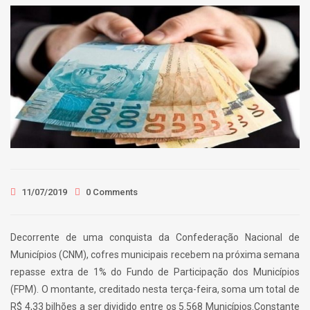
11/07/2019
0 Comments
Decorrente de uma conquista da Confederação Nacional de
Municípios (CNM), cofres municipais recebem na próxima semana
repasse extra de 1% do Fundo de Participação dos Municípios
(FPM). O montante, creditado nesta terça-feira, soma um total de
R$ 4,33 bilhões a ser dividido entre os 5.568 Municípios.Constante