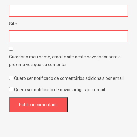
Site
Guardar o meu nome, email e site neste navegador para a
próxima vez que eu comentar.
Quero ser notificado de comentários adicionais por email.
Quero ser notificado de novos artigos por email.