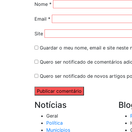
Nome
*
Email
*
Site
Guardar o meu nome, email e site neste
Quero ser notificado de comentários adic
Quero ser notificado de novos artigos po
Notícias
Blo
Geral
Política
Municípios