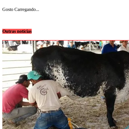
Gosto
Carregando...
Outras notícias