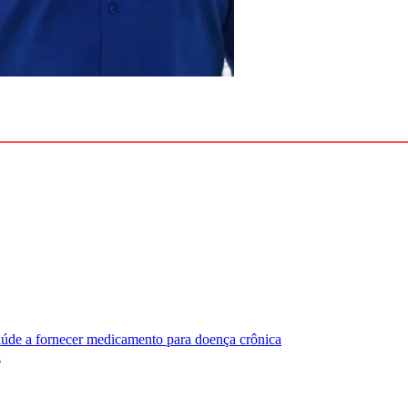
úde a fornecer medicamento para doença crônica
a