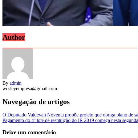
Author
By
admin
wesleyempresa@gmail.com
Navegação de artigos
O Deputado Valdevan Noventa propõe projeto que obriga plano de sa
Pagamento do 4º lote de restituição do IR 2019 começa nesta segund
Deixe um comentário