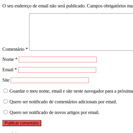
O seu endereço de email não será publicado.
Campos obrigatórios m
Comentário
*
Nome
*
Email
*
Site
Guardar o meu nome, email e site neste navegador para a próxima
Quero ser notificado de comentários adicionais por email.
Quero ser notificado de novos artigos por email.