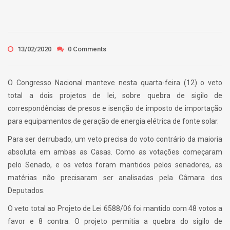
13/02/2020
0 Comments
O Congresso Nacional manteve nesta quarta-feira (12) o veto
total a dois projetos de lei, sobre quebra de sigilo de
correspondências de presos e isenção de imposto de importação
para equipamentos de geração de energia elétrica de fonte solar.
Para ser derrubado, um veto precisa do voto contrário da maioria
absoluta em ambas as Casas. Como as votações começaram
pelo Senado, e os vetos foram mantidos pelos senadores, as
matérias não precisaram ser analisadas pela Câmara dos
Deputados.
O veto total ao Projeto de Lei 6588/06 foi mantido com 48 votos a
favor e 8 contra. O projeto permitia a quebra do sigilo de