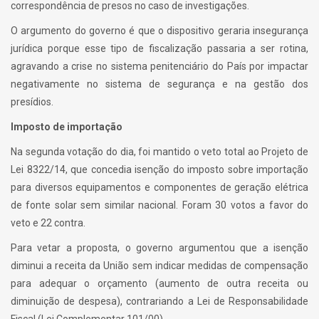
correspondência de presos no caso de investigações.
O argumento do governo é que o dispositivo geraria insegurança
jurídica porque esse tipo de fiscalização passaria a ser rotina,
agravando a crise no sistema penitenciário do País por impactar
negativamente no sistema de segurança e na gestão dos
presídios.
Imposto de importação
Na segunda votação do dia, foi mantido o veto total ao Projeto de
Lei 8322/14, que concedia isenção do imposto sobre importação
para diversos equipamentos e componentes de geração elétrica
de fonte solar sem similar nacional. Foram 30 votos a favor do
veto e 22 contra.
Para vetar a proposta, o governo argumentou que a isenção
diminui a receita da União sem indicar medidas de compensação
para adequar o orçamento (aumento de outra receita ou
diminuição de despesa), contrariando a Lei de Responsabilidade