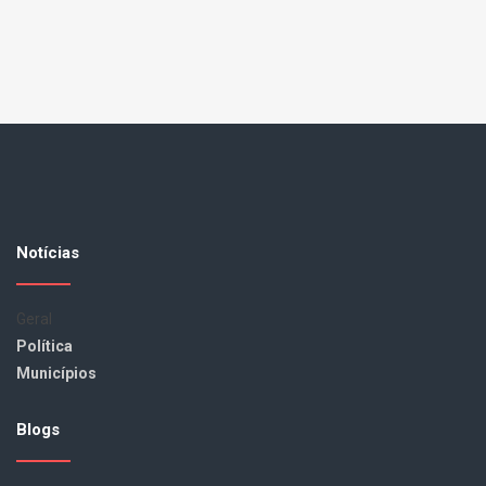
Notícias
Geral
Política
Municípios
Blogs