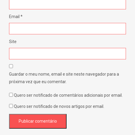
Email
*
Site
Guardar o meu nome, email e site neste navegador para a
próxima vez que eu comentar.
Quero ser notificado de comentários adicionais por email.
Quero ser notificado de novos artigos por email.