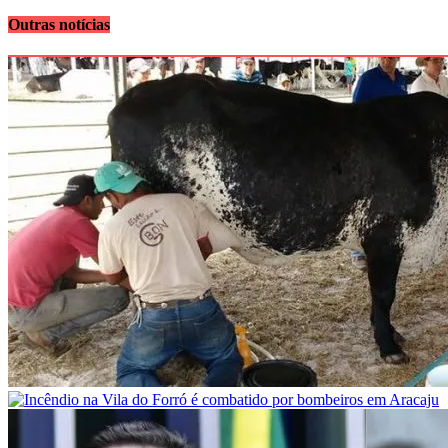
Outras notícias