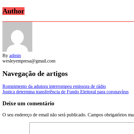
Author
By
admin
wesleyempresa@gmail.com
Navegação de artigos
Rompimento da adutora interrompeu emissora de rádio
Justiça determina transferência de Fundo Eleitoral para coronavírus
Deixe um comentário
O seu endereço de email não será publicado.
Campos obrigatórios m