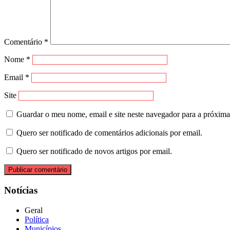
Comentário
*
Nome
*
Email
*
Site
Guardar o meu nome, email e site neste navegador para a próxima
Quero ser notificado de comentários adicionais por email.
Quero ser notificado de novos artigos por email.
Notícias
Geral
Política
Municípios