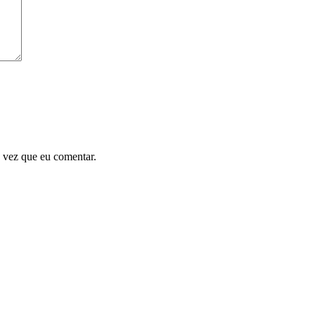
 vez que eu comentar.