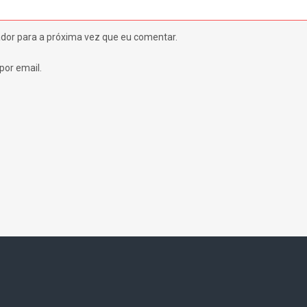
dor para a próxima vez que eu comentar.
por email.