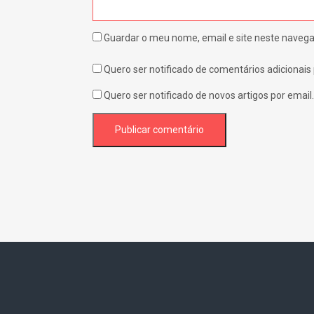
Guardar o meu nome, email e site neste navega
Quero ser notificado de comentários adicionais 
Quero ser notificado de novos artigos por email.