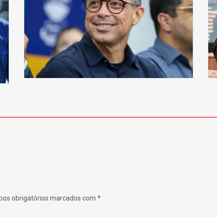
os obrigatórios marcados com
*