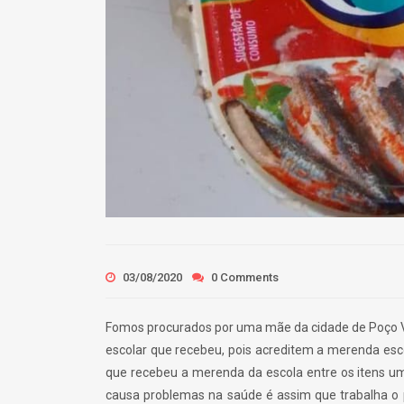
03/08/2020
0 Comments
Fomos procurados por uma mãe da cidade de Poço V
escolar que recebeu, pois acreditem a merenda es
que recebeu a merenda da escola entre os itens u
causa problemas na saúde é assim que trabalha o pr