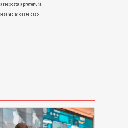
 resposta a prefeitura.
esenrolar deste caso.