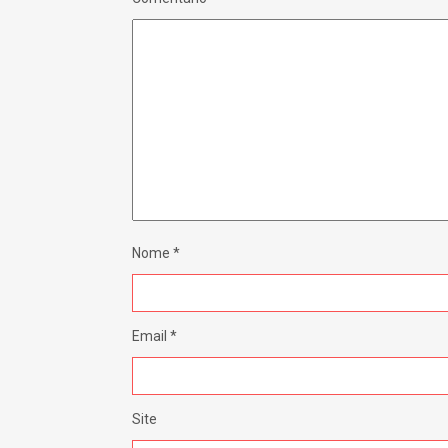
Nome
*
Email
*
Site