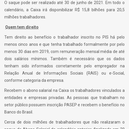
O saque pode ser realizado até 30 de junho de 2021. Em todo o
calendário, a Caixa irá disponibilizar R$ 15,8 bilhões para 20,5
milhões trabalhadores.
Quem tem direito
Tem direito ao benefício o trabalhador inscrito no PIS há pelo
menos cinco anos e que tenha trabalhado formalmente por pelo
menos 30 dias em 2019, com remuneração mensal média de até
dois salários mínimos. Também é necessário que os dados
tenham sido informados corretamente pelo empregador na
Relação Anual de Informações Sociais (RAIS) ou e-Social,
conforme categoria da empresa.
Recebem o abono salarial na Caixa os trabalhadores vinculados a
entidades e empresas privadas. As pessoas que trabalham no
setor público possuem inscrição PASEP e recebem o benefício no
Banco do Brasil.
Cerca de dois milhões de trabalhadores que não realizaram o