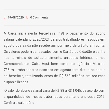
19/08/2020
0 Comments
A Caixa inicia nesta terça-feira (18) o pagamento do abono
salarial calendário 2020/2021 para os trabalhadores nascidos em
agosto que ainda não receberam por meio de crédito em conta.
Os valores podem ser sacados com o Cartão do Cidadão e senha
nos terminais de autoatendimento, unidades lotéricas e nos
Correspondentes Caixa Aqui, bem como nas agências. Mais de
736 mil trabalhadores nascidos em agosto tem direito ao saque
do benefício, totalizando cerca de R$ 568 milhões em recursos
disponibilizados.
O valor do abono salarial varia de R$ 88 a R$ 1.045, de acordo com
a quantidade de meses trabalhados durante o ano-base 2019.
Confira o calendário: