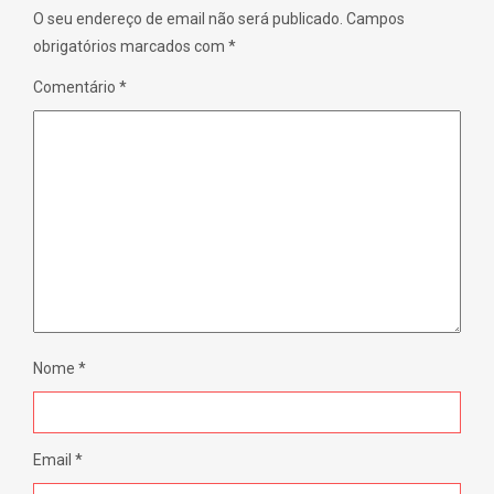
)
O seu endereço de email não será publicado.
Campos
obrigatórios marcados com
*
Comentário
*
Nome
*
Email
*