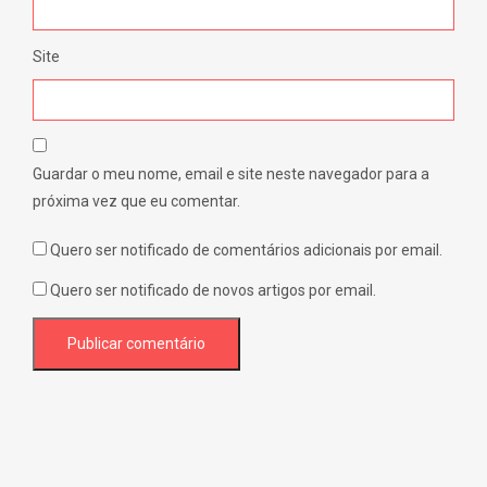
Site
Guardar o meu nome, email e site neste navegador para a
próxima vez que eu comentar.
Quero ser notificado de comentários adicionais por email.
Quero ser notificado de novos artigos por email.