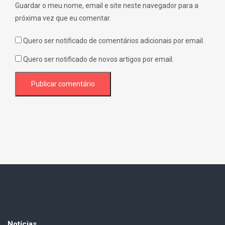
Guardar o meu nome, email e site neste navegador para a
próxima vez que eu comentar.
Quero ser notificado de comentários adicionais por email.
Quero ser notificado de novos artigos por email.
Notícias