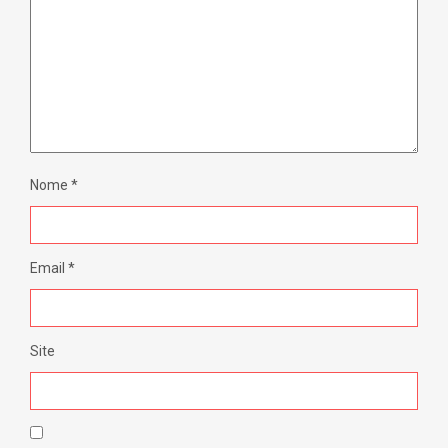
Nome
*
Email
*
Site