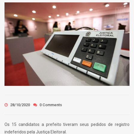
28/10/2020
0 Comments
Os 15 candidatos a prefeito tiveram seus pedidos de registro
indeferidos pela Justiça Eleitoral.