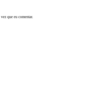
 vez que eu comentar.