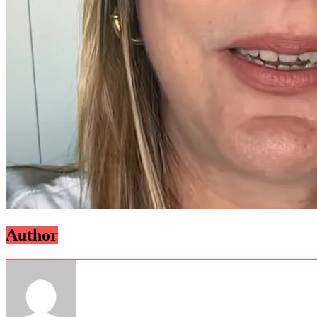
Author