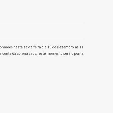
iplomados nesta sexta feira dia 18 de Dezembro as 11
 conta da corona vírus, este momento será o ponta