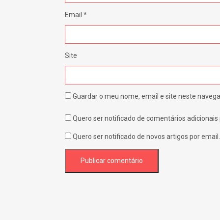
Email
*
Site
Guardar o meu nome, email e site neste navega
Quero ser notificado de comentários adicionais 
Quero ser notificado de novos artigos por email.