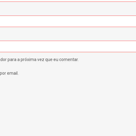
dor para a próxima vez que eu comentar.
por email.