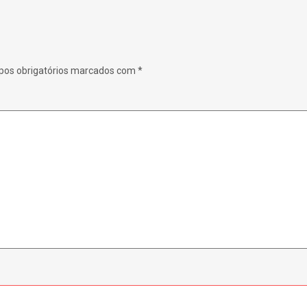
os obrigatórios marcados com
*