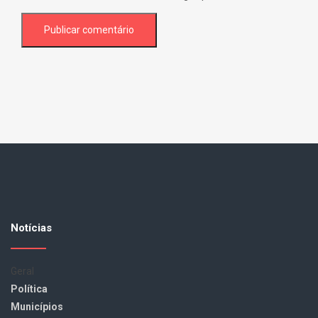
Notícias
Geral
Política
Municípios