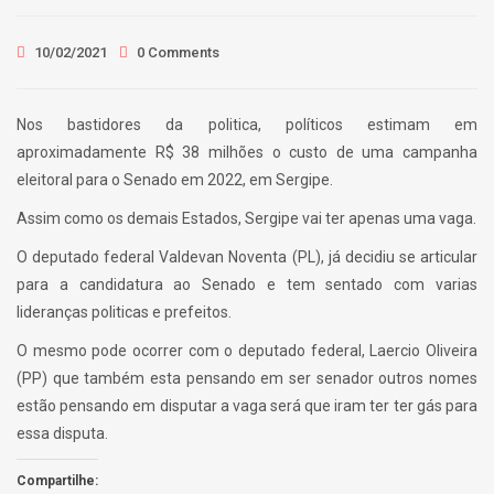
10/02/2021
0 Comments
Nos bastidores da politica, políticos estimam em
aproximadamente R$ 38 milhões o custo de uma campanha
eleitoral para o Senado em 2022, em Sergipe.
Assim como os demais Estados, Sergipe vai ter apenas uma vaga.
O deputado federal Valdevan Noventa (PL), já decidiu se articular
para a candidatura ao Senado e tem sentado com varias
lideranças politicas e prefeitos.
O mesmo pode ocorrer com o deputado federal, Laercio Oliveira
(PP) que também esta pensando em ser senador outros nomes
estão pensando em disputar a vaga será que iram ter ter gás para
essa disputa.
Compartilhe: