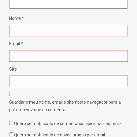
Nome
*
Email
*
Site
Guardar o meu nome, email e site neste navegador para a
próxima vez que eu comentar.
Quero ser notificado de comentários adicionais por email.
Quero ser notificado de novos artigos por email.