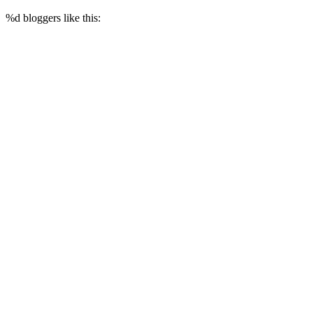
%d
bloggers like this: