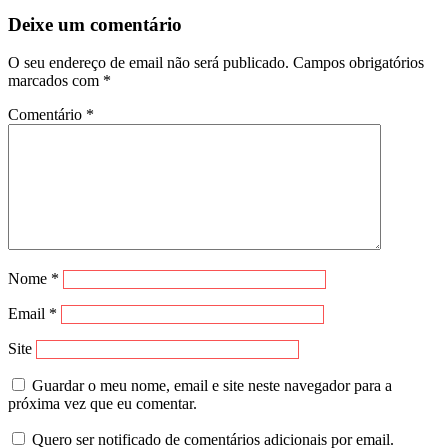
Deixe um comentário
O seu endereço de email não será publicado.
Campos obrigatórios
marcados com
*
Comentário
*
Nome
*
Email
*
Site
Guardar o meu nome, email e site neste navegador para a
próxima vez que eu comentar.
Quero ser notificado de comentários adicionais por email.