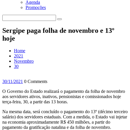
Agenda
Promoções
Sergipe paga folha de novembro e 13º
hoje
Home
2021
Novembro
30
30/11/2021
0 Comments
O Governo do Estado realizará o pagamento da folha de novembro
aos servidores ativos, inativos, pensionistas e comissionados hoje
terça-feira, 30, a partir das 13 horas.
Na mesma data, será concluído o pagamento do 13º (décimo terceiro
salário) dos servidores estaduais. Com a medida, o Estado vai injetar
na economia aproximadamente R$ 450 milhões, a partir do
pagamento da gratificação natalina e da folha de novembro.