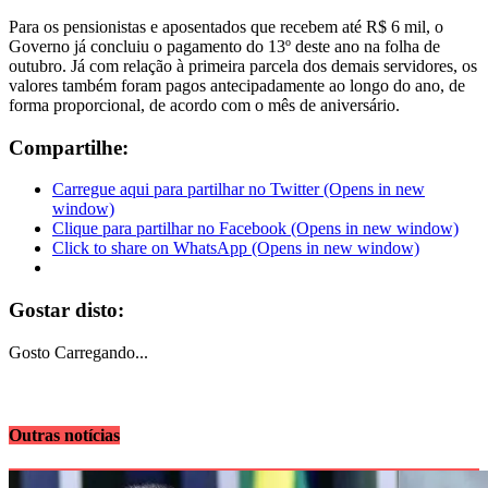
Para os pensionistas e aposentados que recebem até R$ 6 mil, o
Governo já concluiu o pagamento do 13º deste ano na folha de
outubro. Já com relação à primeira parcela dos demais servidores, os
valores também foram pagos antecipadamente ao longo do ano, de
forma proporcional, de acordo com o mês de aniversário.
Compartilhe:
Carregue aqui para partilhar no Twitter (Opens in new
window)
Clique para partilhar no Facebook (Opens in new window)
Click to share on WhatsApp (Opens in new window)
Gostar disto:
Gosto
Carregando...
Outras notícias