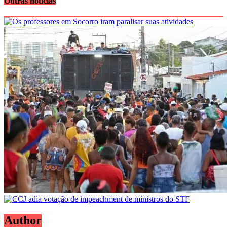
Outras notícias
Author