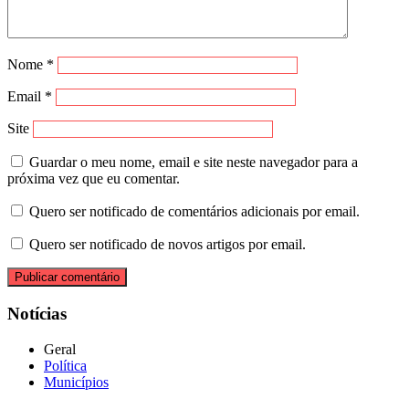
Nome
*
Email
*
Site
Guardar o meu nome, email e site neste navegador para a
próxima vez que eu comentar.
Quero ser notificado de comentários adicionais por email.
Quero ser notificado de novos artigos por email.
Notícias
Geral
Política
Municípios