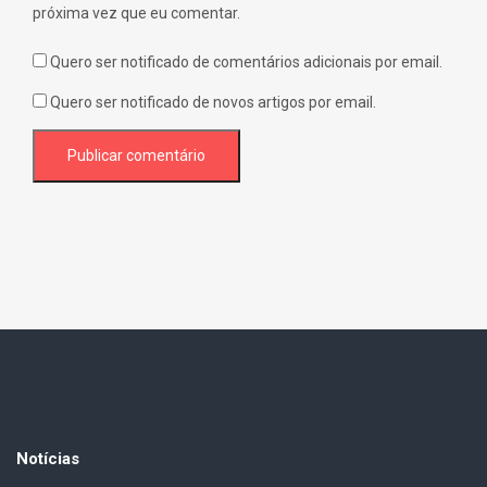
próxima vez que eu comentar.
Quero ser notificado de comentários adicionais por email.
Quero ser notificado de novos artigos por email.
Notícias