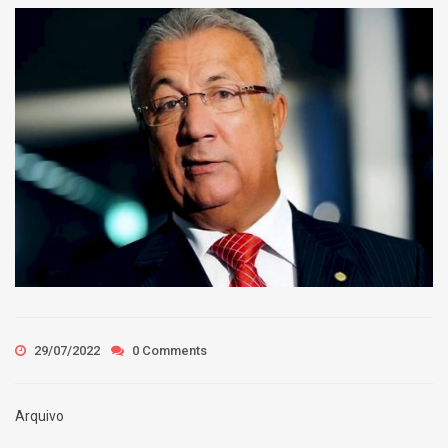
29/07/2022
0 Comments
Arquivo