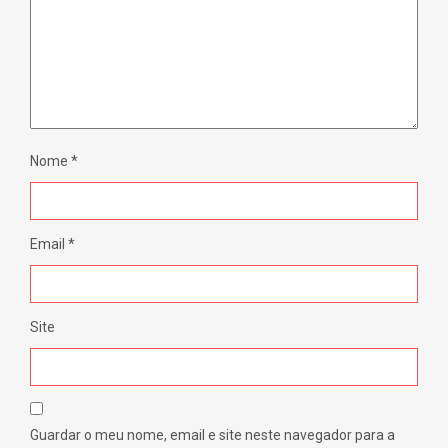
Nome
*
Email
*
Site
Guardar o meu nome, email e site neste navegador para a