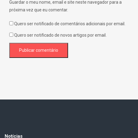
Guardar o meu nome, email e site neste navegador para a
próxima vez que eu comentar.
Quero ser notificado de comentários adicionais por email.
Quero ser notificado de novos artigos por email.
Notícias