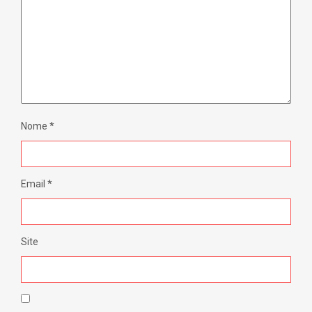
Nome
*
Email
*
Site