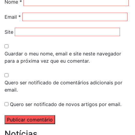
Nome
*
Email
*
Site
Guardar o meu nome, email e site neste navegador
para a próxima vez que eu comentar.
Quero ser notificado de comentários adicionais por
email.
Quero ser notificado de novos artigos por email.
Notícias