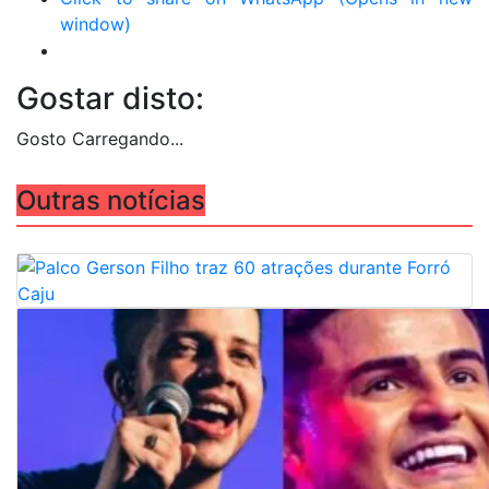
window)
Gostar disto:
Gosto
Carregando...
Outras notícias