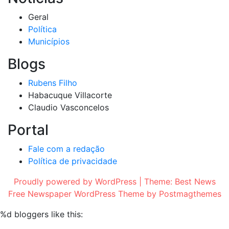
Geral
Política
Municípios
Blogs
Rubens Filho
Habacuque Villacorte
Claudio Vasconcelos
Portal
Fale com a redação
Política de privacidade
Proudly powered by WordPress
|
Theme:
Best News
Free Newspaper WordPress Theme
by
Postmagthemes
%d
bloggers like this: