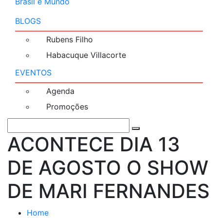
Brasil e Mundo
BLOGS
Rubens Filho
Habacuque Villacorte
EVENTOS
Agenda
Promoções
ACONTECE DIA 13
DE AGOSTO O SHOW
DE MARI FERNANDES
Home