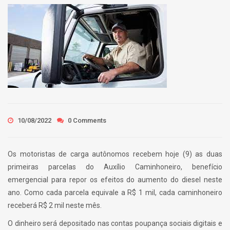
10/08/2022
0 Comments
Os motoristas de carga autônomos recebem hoje (9) as duas
primeiras parcelas do Auxílio Caminhoneiro, benefício
emergencial para repor os efeitos do aumento do diesel neste
ano. Como cada parcela equivale a R$ 1 mil, cada caminhoneiro
receberá R$ 2 mil neste mês.
O dinheiro será depositado nas contas poupança sociais digitais e