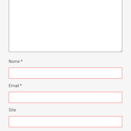
Nome
*
Email
*
Site