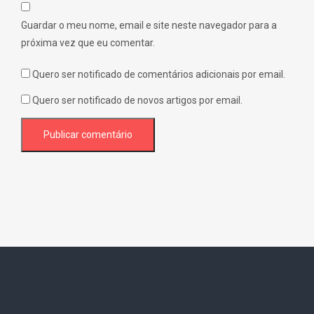
Guardar o meu nome, email e site neste navegador para a
próxima vez que eu comentar.
Quero ser notificado de comentários adicionais por email.
Quero ser notificado de novos artigos por email.