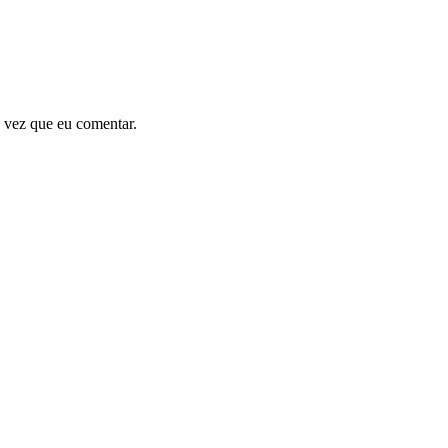
 vez que eu comentar.