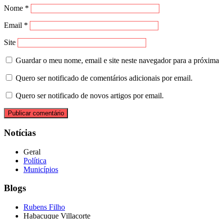
Nome
*
Email
*
Site
Guardar o meu nome, email e site neste navegador para a próxima
Quero ser notificado de comentários adicionais por email.
Quero ser notificado de novos artigos por email.
Notícias
Geral
Política
Municípios
Blogs
Rubens Filho
Habacuque Villacorte