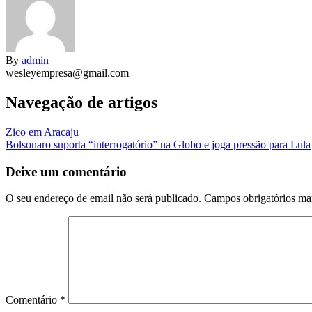
By
admin
wesleyempresa@gmail.com
Navegação de artigos
Zico em Aracaju
Bolsonaro suporta “interrogatório” na Globo e joga pressão para Lula
Deixe um comentário
O seu endereço de email não será publicado.
Campos obrigatórios m
Comentário
*