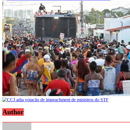
Author