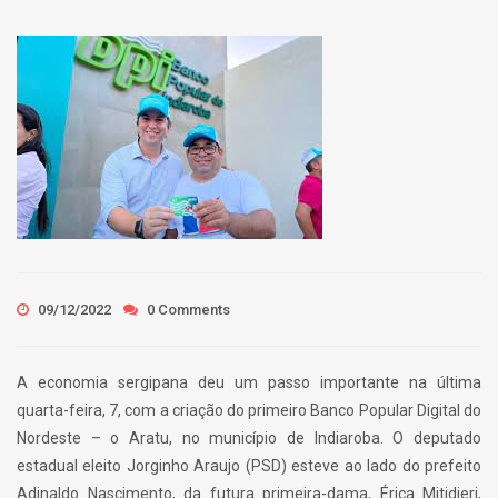
09/12/2022
0 Comments
A economia sergipana deu um passo importante na última
quarta-feira, 7, com a criação do primeiro Banco Popular Digital do
Nordeste – o Aratu, no município de Indiaroba. O deputado
estadual eleito Jorginho Araujo (PSD) esteve ao lado do prefeito
Adinaldo Nascimento, da futura primeira-dama, Érica Mitidieri,