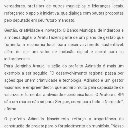
vereadores, prefeitos de outros municípios e lideranças locais,
reforçando o apoio à iniciativa, que dialoga com pautas propostas
pelo deputado em seu futuro mandato.
Gestão, criatividade e inovação. O Banco Municipal de Indiaroba e
a moeda digital o Aratu fazem parte de um plano de gestão que
fomenta a economia local para desenvolvimento sustentável,
além de ser um vetor de inclusão digital e social para os
indiarobenses.
Para Jorginho Araujo, a ação do prefeito Adinaldo é mais um
exemplo a ser seguido. “O desenvolvimento regional passa por
ações que unem criatividade e tecnologia. Adinaldo é um gestor
visionário e empreendedor, que admiro muito pela capacidade de
valorizar e fomentar a atividade econômica local. O Aratu e o BPI
são um marco não só para Sergipe, como para todo o Nordeste”,
afirma.
O prefeito Adinaldo Nascimento reforça a importância da
construção do projeto para o fortalecimento do município. “Nosso