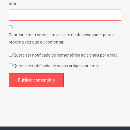
Site
Guardar o meu nome, email e site neste navegador para a
próxima vez que eu comentar.
Quero ser notificado de comentários adicionais por email.
Quero ser notificado de novos artigos por email.