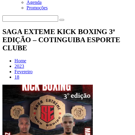
Agenda
Promoções
SAGA EXTEME KICK BOXING 3ª
EDIÇÃO – COTINGUIBA ESPORTE
CLUBE
Home
2023
Fevereiro
18