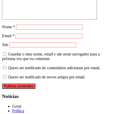
Nome
*
Email
*
Site
Guardar o meu nome, email e site neste navegador para a
próxima vez que eu comentar.
Quero ser notificado de comentários adicionais por email.
Quero ser notificado de novos artigos por email.
Notícias
Geral
Política