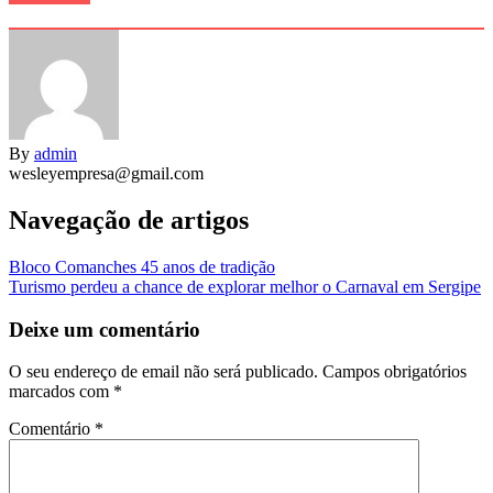
By
admin
wesleyempresa@gmail.com
Navegação de artigos
Bloco Comanches 45 anos de tradição
Turismo perdeu a chance de explorar melhor o Carnaval em Sergipe
Deixe um comentário
O seu endereço de email não será publicado.
Campos obrigatórios
marcados com
*
Comentário
*