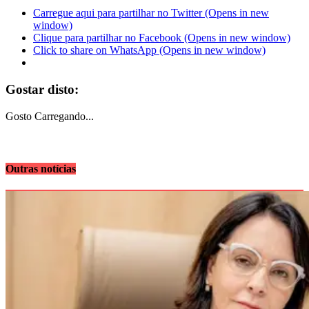
Carregue aqui para partilhar no Twitter (Opens in new
window)
Clique para partilhar no Facebook (Opens in new window)
Click to share on WhatsApp (Opens in new window)
Gostar disto:
Gosto
Carregando...
Outras notícias