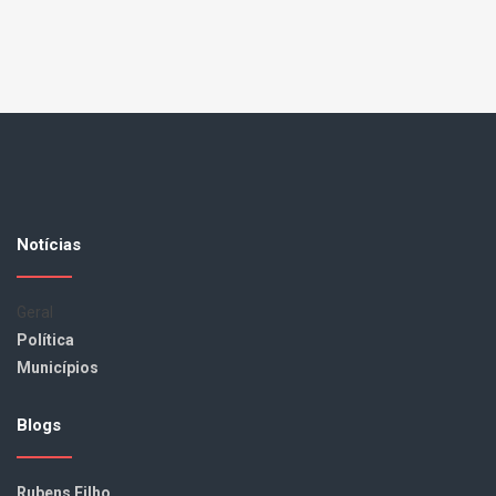
Notícias
Geral
Política
Municípios
Blogs
Rubens Filho