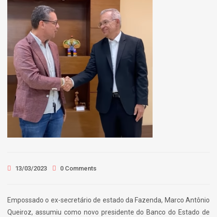
13/03/2023
0 Comments
Empossado o ex-secretário de estado da Fazenda, Marco Antônio
Queiroz, assumiu como novo presidente do Banco do Estado de