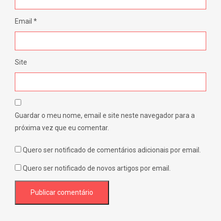
Email
*
Site
Guardar o meu nome, email e site neste navegador para a
próxima vez que eu comentar.
Quero ser notificado de comentários adicionais por email.
Quero ser notificado de novos artigos por email.