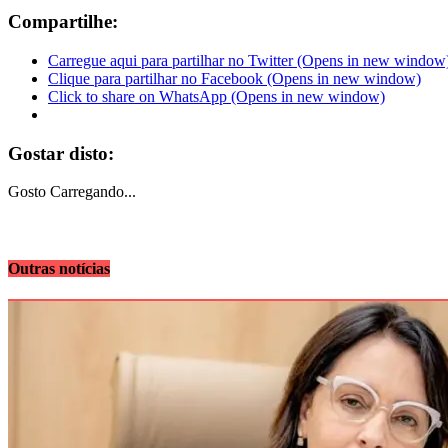
Compartilhe:
Carregue aqui para partilhar no Twitter (Opens in new window
Clique para partilhar no Facebook (Opens in new window)
Click to share on WhatsApp (Opens in new window)
Gostar disto:
Gosto
Carregando...
Outras notícias