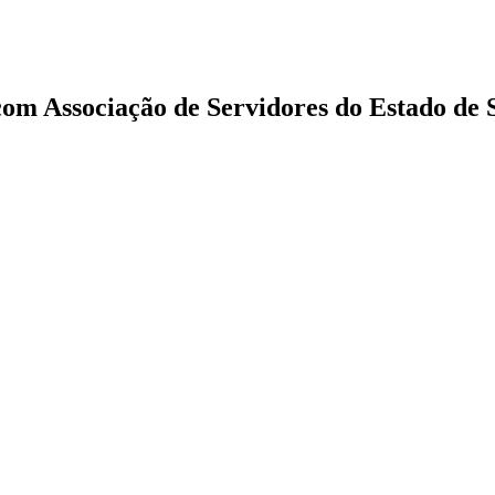
com Associação de Servidores do Estado de