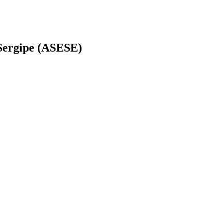
 Sergipe (ASESE)