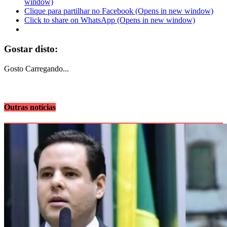
window)
Clique para partilhar no Facebook (Opens in new window)
Click to share on WhatsApp (Opens in new window)
Gostar disto:
Gosto
Carregando...
Outras notícias