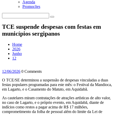
Agenda
Promoções
TCE suspende despesas com festas em
municípios sergipanos
Home
2026
Junho
12
12/06/2026
0 Comments
O TCE/SE determinou a suspensão de despesas vinculadas a duas
festas populares programadas para este mês: o Festival da Mandioca,
em Lagarto, e o Casamento do Matuto, em Aquidabã.
As cautelares miram contratações de atrações artísticas de alto valor,
no caso de Lagarto, e o próprio evento, em Aquidabã, diante de
indícios como restos a pagar acima de R$ 17 milhões,
comprometimento da folha de pessoal além do limite da Lei de