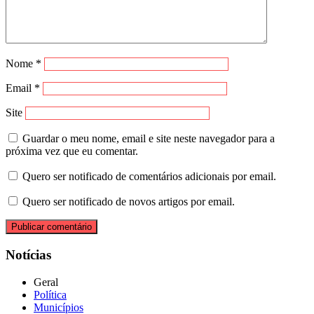
Nome
*
Email
*
Site
Guardar o meu nome, email e site neste navegador para a
próxima vez que eu comentar.
Quero ser notificado de comentários adicionais por email.
Quero ser notificado de novos artigos por email.
Notícias
Geral
Política
Municípios