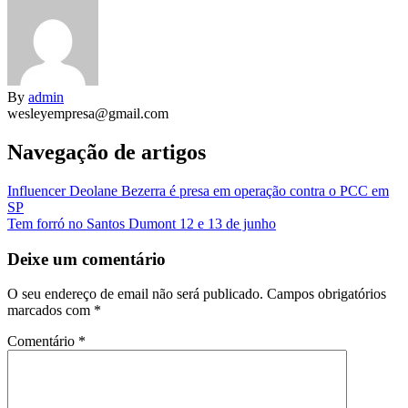
By
admin
wesleyempresa@gmail.com
Navegação de artigos
Influencer Deolane Bezerra é presa em operação contra o PCC em
SP
Tem forró no Santos Dumont 12 e 13 de junho
Deixe um comentário
O seu endereço de email não será publicado.
Campos obrigatórios
marcados com
*
Comentário
*