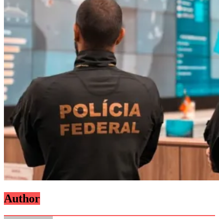
Author