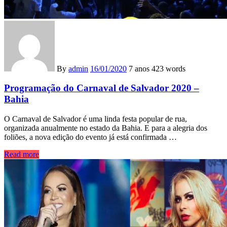
By
admin
16/01/2020
7 anos
423 words
Programação do Carnaval de Salvador 2020 –
Bahia
O Carnaval de Salvador é uma linda festa popular de rua,
organizada anualmente no estado da Bahia. E para a alegria dos
foliões, a nova edição do evento já está confirmada …
Read more