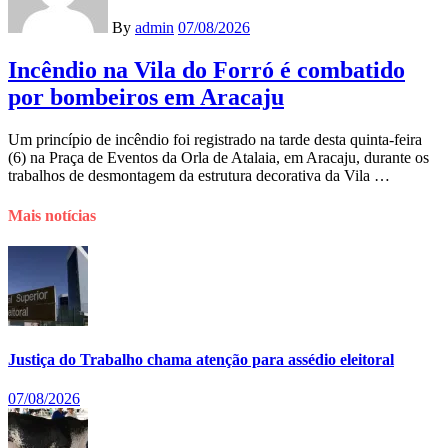
By
admin
07/08/2026
Incêndio na Vila do Forró é combatido
por bombeiros em Aracaju
Um princípio de incêndio foi registrado na tarde desta quinta-feira
(6) na Praça de Eventos da Orla de Atalaia, em Aracaju, durante os
trabalhos de desmontagem da estrutura decorativa da Vila …
Mais notícias
Justiça do Trabalho chama atenção para assédio eleitoral
07/08/2026