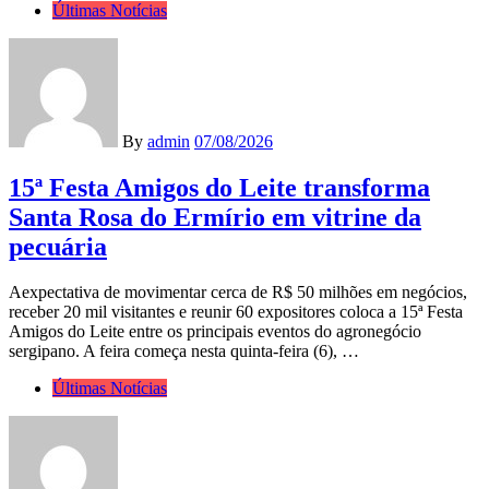
Últimas Notícias
By
admin
07/08/2026
15ª Festa Amigos do Leite transforma
Santa Rosa do Ermírio em vitrine da
pecuária
Aexpectativa de movimentar cerca de R$ 50 milhões em negócios,
receber 20 mil visitantes e reunir 60 expositores coloca a 15ª Festa
Amigos do Leite entre os principais eventos do agronegócio
sergipano. A feira começa nesta quinta-feira (6), …
Últimas Notícias