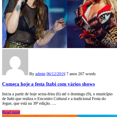
By
admin
06/12/2019
7 anos
207 words
Começa hoje a festa Itabi com vários shows
Inicia a partir de hoje sexta-feira (6) até o domingo (9), o município
de Itabi que realiza o Encontro Cultural e a tradicional Festa do
Jegue, que está na 39ª edição. …
Read more