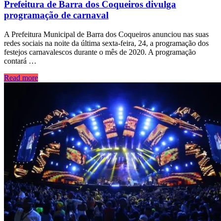
Prefeitura de Barra dos Coqueiros divulga
programação de carnaval
A Prefeitura Municipal de Barra dos Coqueiros anunciou nas suas
redes sociais na noite da última sexta-feira, 24, a programação dos
festejos carnavalescos durante o mês de 2020. A programação
contará …
Read more