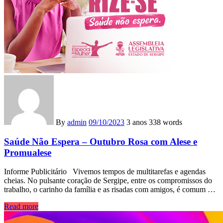
By
admin
09/10/2023
3 anos
338 words
Saúde Não Espera – Outubro Rosa com Alese e
Promualese
Informe Publicitário Vivemos tempos de multitarefas e agendas
cheias. No pulsante coração de Sergipe, entre os compromissos do
trabalho, o carinho da família e as risadas com amigos, é comum …
Read more