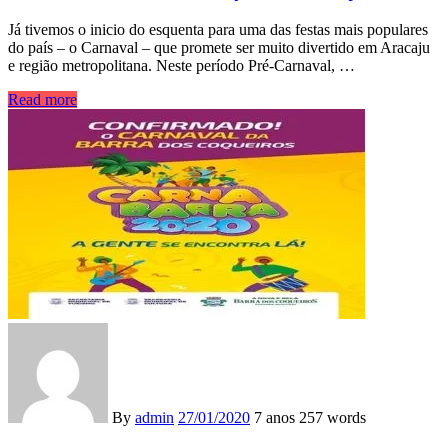
Já tivemos o inicio do esquenta para uma das festas mais populares
do país – o Carnaval – que promete ser muito divertido em Aracaju
e região metropolitana. Neste período Pré-Carnaval, …
Read more
By
admin
27/01/2020
7 anos
257 words