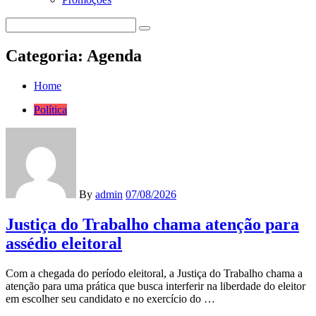
Categoria:
Agenda
Home
Política
By
admin
07/08/2026
Justiça do Trabalho chama atenção para
assédio eleitoral
Com a chegada do período eleitoral, a Justiça do Trabalho chama a
atenção para uma prática que busca interferir na liberdade do eleitor
em escolher seu candidato e no exercício do …