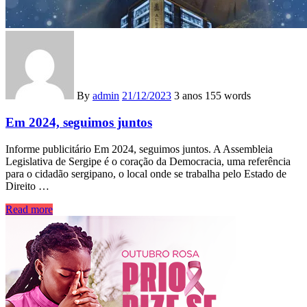
By
admin
21/12/2023
3 anos
155 words
Em 2024, seguimos juntos
Informe publicitário Em 2024, seguimos juntos. A Assembleia
Legislativa de Sergipe é o coração da Democracia, uma referência
para o cidadão sergipano, o local onde se trabalha pelo Estado de
Direito …
Read more