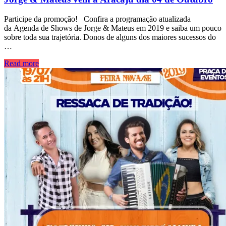
Participe da promoção! Confira a programação atualizada
da Agenda de Shows de Jorge & Mateus em 2019 e saiba um pouco
sobre toda sua trajetória. Donos de alguns dos maiores sucessos do
…
Read more