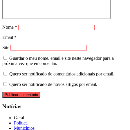
Nome
*
Email
*
Site
Guardar o meu nome, email e site neste navegador para a
próxima vez que eu comentar.
Quero ser notificado de comentários adicionais por email.
Quero ser notificado de novos artigos por email.
Notícias
Geral
Política
Municípios