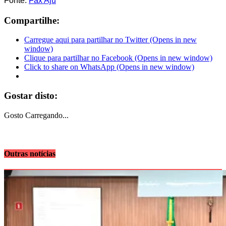
Fonte:
Fax Aju
Compartilhe:
Carregue aqui para partilhar no Twitter (Opens in new
window)
Clique para partilhar no Facebook (Opens in new window)
Click to share on WhatsApp (Opens in new window)
Gostar disto:
Gosto
Carregando...
Outras notícias